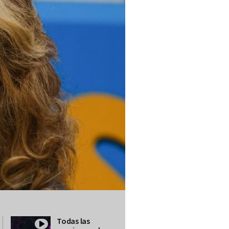
Todas las