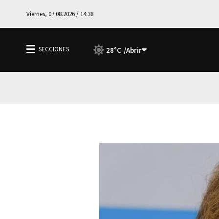
Viernes, 07.08.2026 / 14:38
28°C