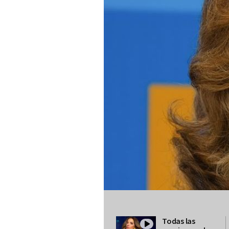
Todas las