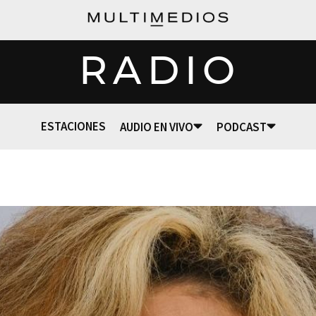
RADIO
ESTACIONES
AUDIO EN VIVO
PODCAST