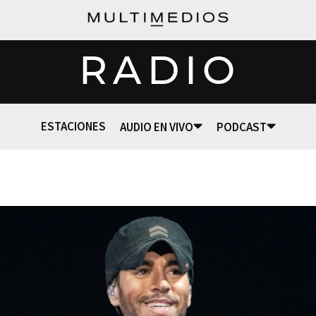
RADIO
ESTACIONES
AUDIO EN VIVO
PODCAST