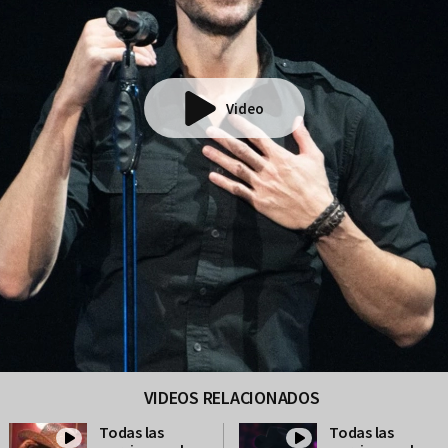
Video
VIDEOS RELACIONADOS
Todas las
Todas las