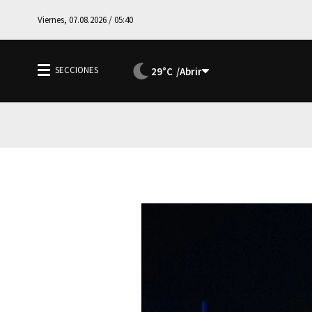
Viernes, 07.08.2026 / 05:40
29°C