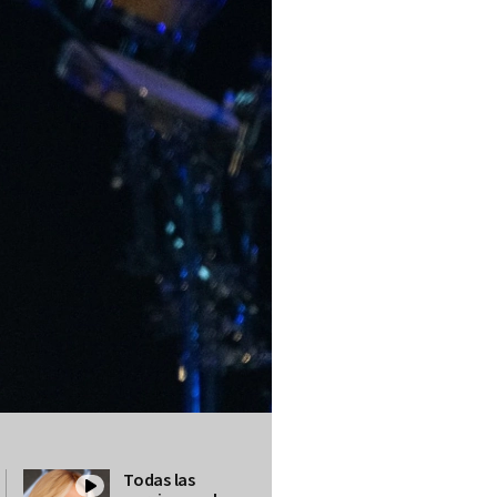
Todas las