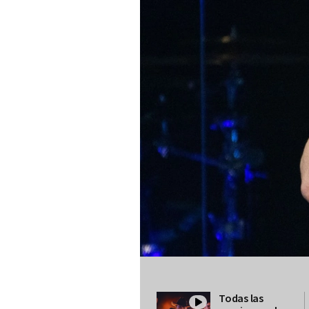
Todas las