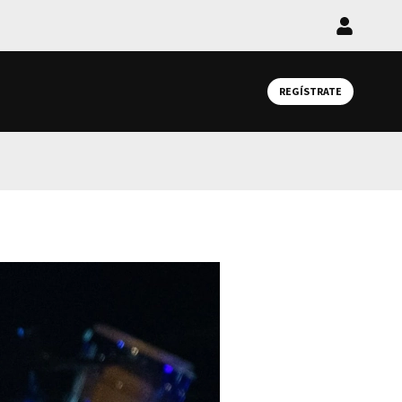
Iniciar
sesión
REGÍSTRATE