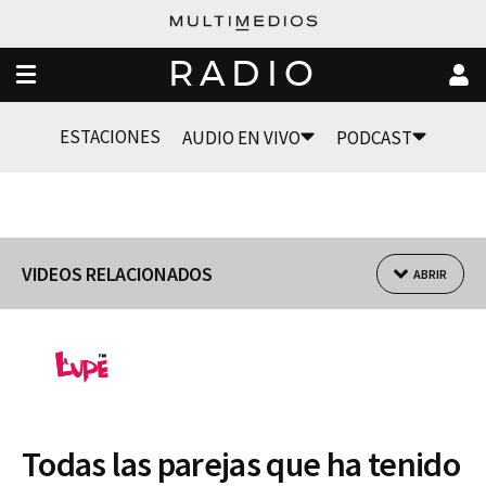
RADIO
ESTACIONES
AUDIO EN VIVO
PODCAST
VIDEOS RELACIONADOS
ABRIR
Todas las parejas que ha tenido