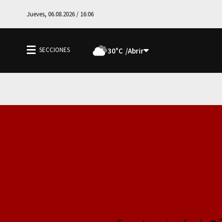
Jueves, 06.08.2026 / 16:06
30°C