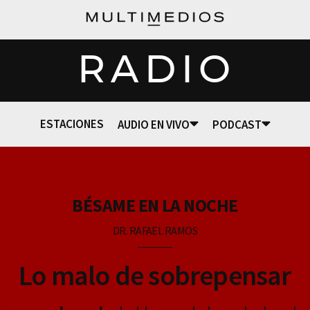
RADIO
ESTACIONES
AUDIO EN VIVO
PODCAST
BÉSAME EN LA NOCHE
DR. RAFAEL RAMOS
Lo malo de sobrepensar