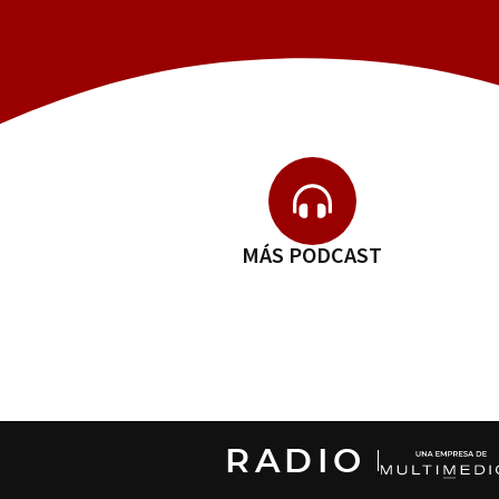
MÁS PODCAST
RADIO