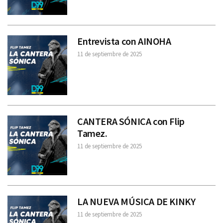
Entrevista con AINOHA
11 de septiembre de 2025
CANTERA SÓNICA con Flip
Tamez.
11 de septiembre de 2025
LA NUEVA MÚSICA DE KINKY
11 de septiembre de 2025