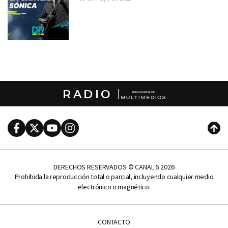
RADIO
Facebook
Twitter
Youtube
Instagram
Subi
DERECHOS RESERVADOS © CANAL 6 2026
Prohibida la reproducción total o parcial, incluyendo cualquier medio
electrónico o magnético.
CONTACTO