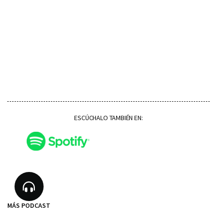
ESCÚCHALO TAMBIÉN EN:
MÁS PODCAST