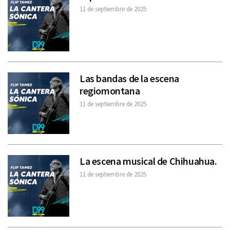
11 de septiembre de 2025
Las bandas de la escena
regiomontana
11 de septiembre de 2025
La escena musical de Chihuahua.
11 de septiembre de 2025