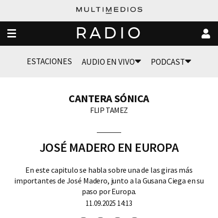
RADIO
ESTACIONES
AUDIO EN VIVO
PODCAST
CANTERA SÓNICA
FLIP TAMEZ
JOSÉ MADERO EN EUROPA
En este capitulo se habla sobre una de las giras más
importantes de José Madero, junto a la Gusana Ciega en su
paso por Europa.
11.09.2025 14:13