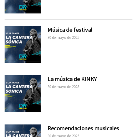
Música de festival
30 de mayo de 2025
La música de KINKY
30 de mayo de 2025
Recomendaciones musicales
30 de mayo de 2025