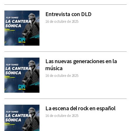
Entrevista con DLD
16 de octubre de 2025
Las nuevas generaciones en la
música
16 de octubre de 2025
La escena del rock en español
16 de octubre de 2025