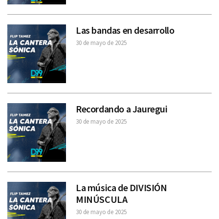
Las bandas en desarrollo
30 de mayo de 2025
Recordando a Jauregui
30 de mayo de 2025
La música de DIVISIÓN
MINÚSCULA
30 de mayo de 2025