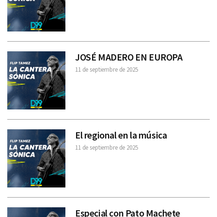
JOSÉ MADERO EN EUROPA
11 de septiembre de 2025
El regional en la música
11 de septiembre de 2025
Especial con Pato Machete