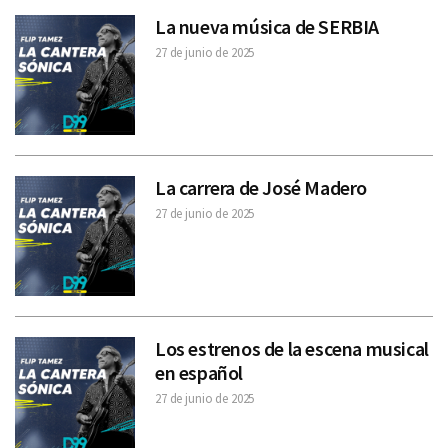
La nueva música de SERBIA
27 de junio de 2025
La carrera de José Madero
27 de junio de 2025
Los estrenos de la escena musical
en español
27 de junio de 2025