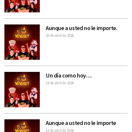
Aunque a usted no le importe.
30 de abril de 2026
Un día como hoy…
10 de abril de 2026
Aunque a usted no le importe
10 de abril de 2026