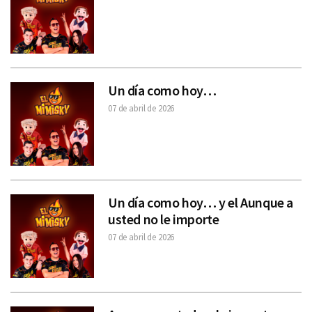
Un día como hoy…
07 de abril de 2026
Un día como hoy… y el Aunque a
usted no le importe
07 de abril de 2026