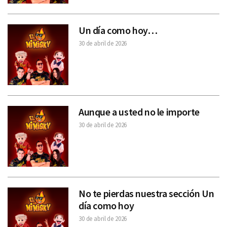
Un día como hoy…
30 de abril de 2026
Aunque a usted no le importe
30 de abril de 2026
No te pierdas nuestra sección Un
día como hoy
30 de abril de 2026