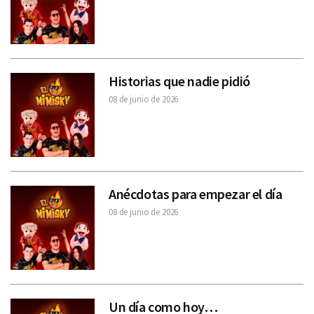
Historias que nadie pidió
08 de junio de 2026
Anécdotas para empezar el día
08 de junio de 2026
Un día como hoy…