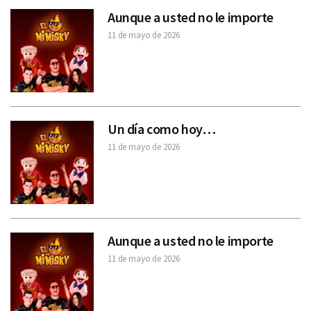
Aunque a usted no le importe
11 de mayo de 2026
Un día como hoy…
11 de mayo de 2026
Aunque a usted no le importe
11 de mayo de 2026