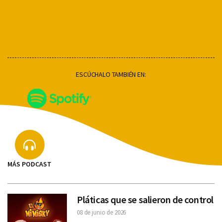
ESCÚCHALO TAMBIÉN EN:
MÁS PODCAST
Pláticas que se salieron de control
08 de junio de 2026