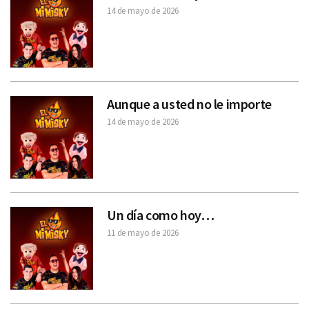
14 de mayo de 2026
Aunque a usted no le importe
14 de mayo de 2026
Un día como hoy…
11 de mayo de 2026