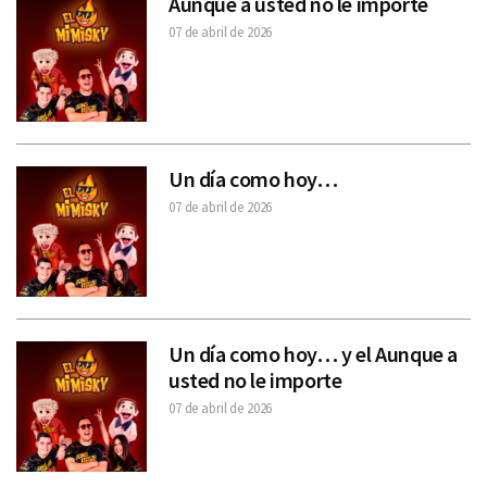
Aunque a usted no le importe
07 de abril de 2026
Un día como hoy…
07 de abril de 2026
Un día como hoy… y el Aunque a
usted no le importe
07 de abril de 2026