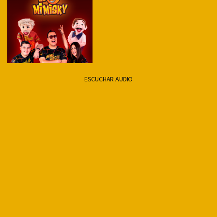
ESCUCHAR AUDIO