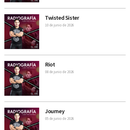
Twisted Sister
10 de junio de 2026
Riot
08 de junio de 2026
Journey
05 de junio de 2026