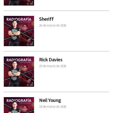
Sheriff
26 de marzo de 2026
Rick Davies
23 de marzo de 2026
Neil Young
18 de marzo de 2026