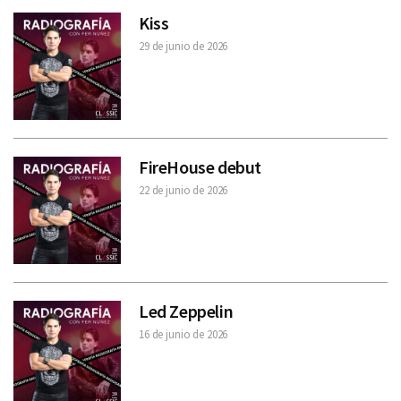
Kiss
29 de junio de 2026
FireHouse debut
22 de junio de 2026
Led Zeppelin
16 de junio de 2026