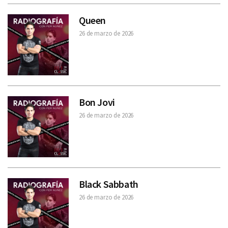
Queen
26 de marzo de 2026
Bon Jovi
26 de marzo de 2026
Black Sabbath
26 de marzo de 2026