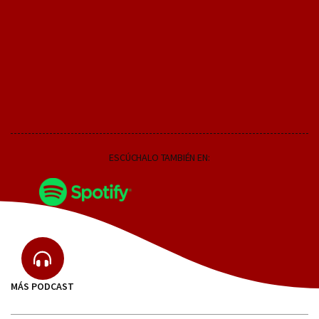
ESCÚCHALO TAMBIÉN EN:
MÁS PODCAST