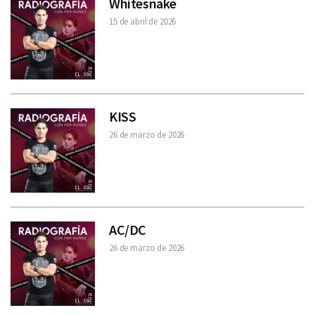
Whitesnake
15 de abril de 2026
KISS
26 de marzo de 2026
AC/DC
26 de marzo de 2026