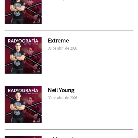
Extreme
30 de abril de 2026
Neil Young
30 de abril de 2026