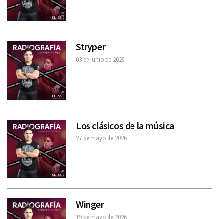
Stryper
03 de junio de 2026
Los clásicos de la música
27 de mayo de 2026
Winger
19 de mayo de 2026