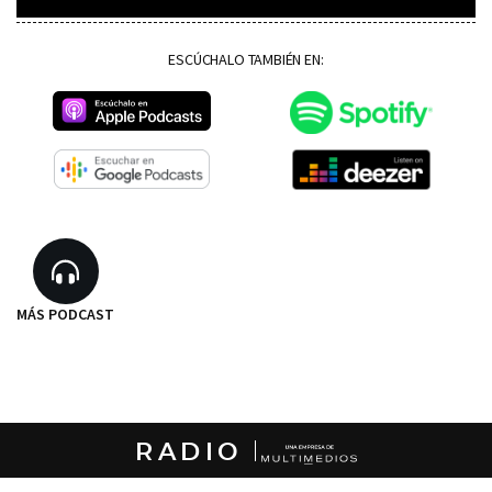
ESCÚCHALO TAMBIÉN EN:
MÁS PODCAST
RADIO