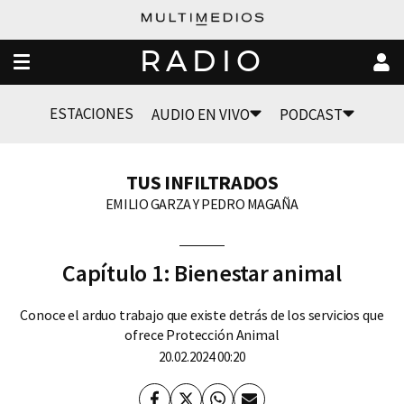
RADIO
ESTACIONES
AUDIO EN VIVO
PODCAST
TUS INFILTRADOS
EMILIO GARZA Y PEDRO MAGAÑA
Capítulo 1: Bienestar animal
Conoce el arduo trabajo que existe detrás de los servicios que
ofrece Protección Animal
20.02.2024 00:20