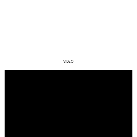
VIDEO