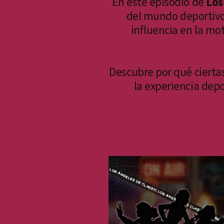
En este episodio de
Los
del mundo deportiv
influencia en la mo
Descubre por qué cierta
la experiencia dep