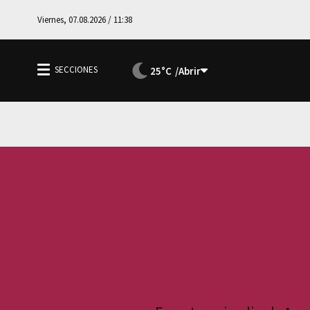
Viernes, 07.08.2026 / 11:38
25°C