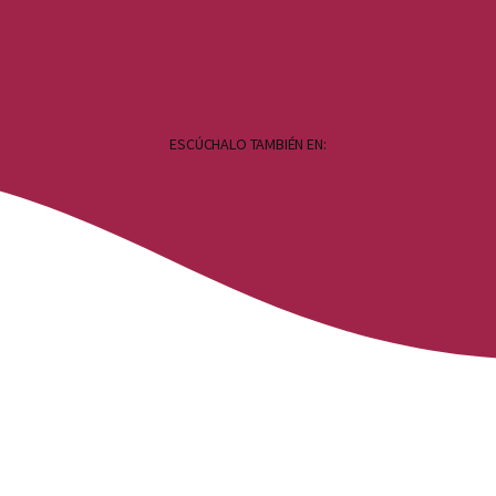
ESCÚCHALO TAMBIÉN EN: