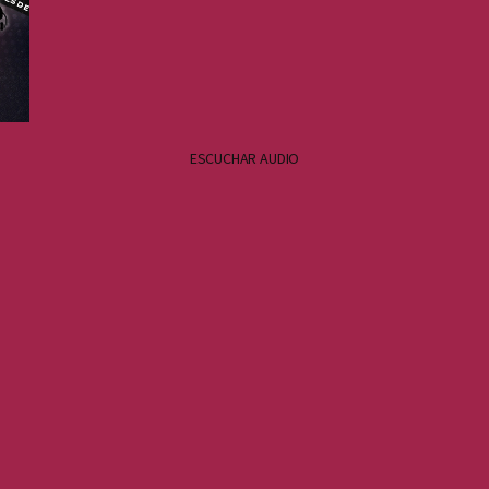
ESCUCHAR AUDIO