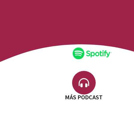
MÁS PODCAST