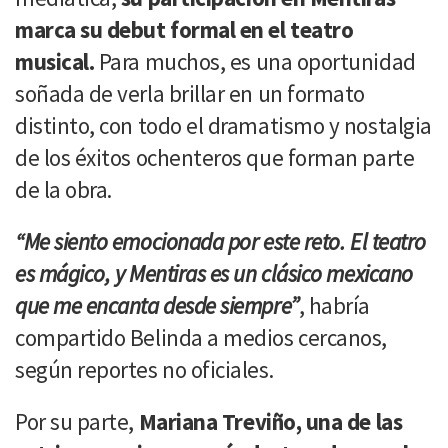
marca su debut formal en el teatro
musical.
Para muchos, es una oportunidad
soñada de verla brillar en un formato
distinto, con todo el dramatismo y nostalgia
de los éxitos ochenteros que forman parte
de la obra.
“Me siento emocionada por este reto. El teatro
es mágico, y Mentiras es un clásico mexicano
que me encanta desde siempre”
, habría
compartido Belinda a medios cercanos,
según reportes no oficiales.
Por su parte,
Mariana Treviño, una de las