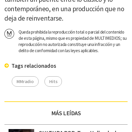
contemporáneo, en una producción que no
deja de reinventarse.
Queda prohibida la reproducción total o parcial del contenido
de esta página, mismo que es propiedad de MULTIMEDIOS; su
reproducción no autorizada constituye una infracción y un
delito de conformidad con las leyes aplicables.
Tags relacionados
MMradio
Hits
MÁS LEÍDAS