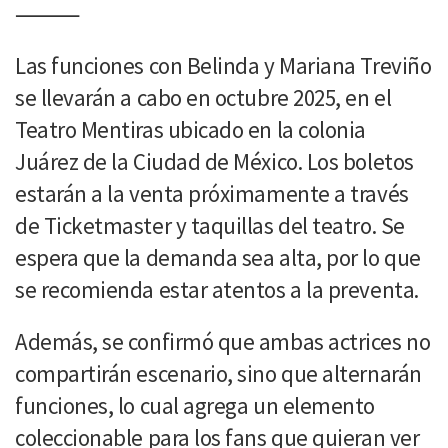
⸻
Las funciones con Belinda y Mariana Treviño
se llevarán a cabo en octubre 2025, en el
Teatro Mentiras ubicado en la colonia
Juárez de la Ciudad de México. Los boletos
estarán a la venta próximamente a través
de Ticketmaster y taquillas del teatro. Se
espera que la demanda sea alta, por lo que
se recomienda estar atentos a la preventa.
Además, se confirmó que ambas actrices no
compartirán escenario, sino que alternarán
funciones, lo cual agrega un elemento
coleccionable para los fans que quieran ver