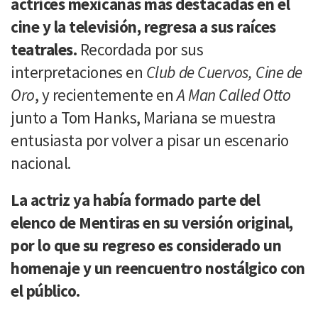
actrices mexicanas más destacadas en el
cine y la televisión, regresa a sus raíces
teatrales.
Recordada por sus
interpretaciones en
Club de Cuervos, Cine de
Oro
, y recientemente en
A Man Called Otto
junto a Tom Hanks, Mariana se muestra
entusiasta por volver a pisar un escenario
nacional.
La actriz ya había formado parte del
elenco de Mentiras en su versión original,
por lo que su regreso es considerado un
homenaje y un reencuentro nostálgico con
el público.