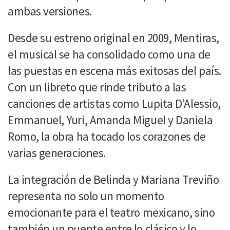
ambas versiones.
Desde su estreno original en 2009, Mentiras,
el musical se ha consolidado como una de
las puestas en escena más exitosas del país.
Con un libreto que rinde tributo a las
canciones de artistas como Lupita D’Alessio,
Emmanuel, Yuri, Amanda Miguel y Daniela
Romo, la obra ha tocado los corazones de
varias generaciones.
La integración de Belinda y Mariana Treviño
representa no solo un momento
emocionante para el teatro mexicano, sino
también un puente entre lo clásico y lo