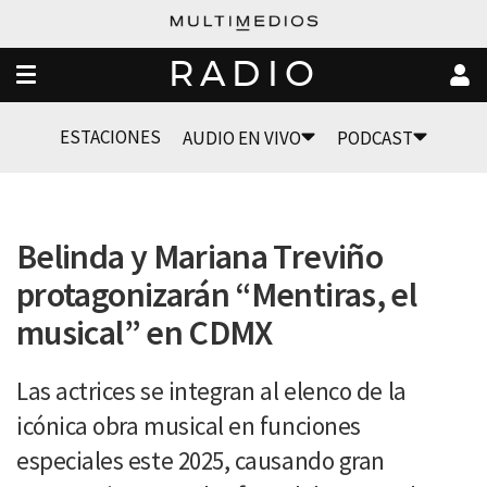
RADIO
ESTACIONES
AUDIO EN VIVO
PODCAST
Belinda y Mariana Treviño
protagonizarán “Mentiras, el
musical” en CDMX
Las actrices se integran al elenco de la
icónica obra musical en funciones
especiales este 2025, causando gran