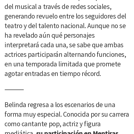
del musical a través de redes sociales,
generando revuelo entre los seguidores del
teatro y del talento nacional. Aunque no se
ha revelado aún qué personajes
interpretará cada una, se sabe que ambas
actrices participarán alternando funciones,
en una temporada limitada que promete
agotar entradas en tiempo récord.
⸻
Belinda regresa a los escenarios de una
forma muy especial. Conocida por su carrera
como cantante pop, actriz y figura
mediática,
su participación en Mentiras