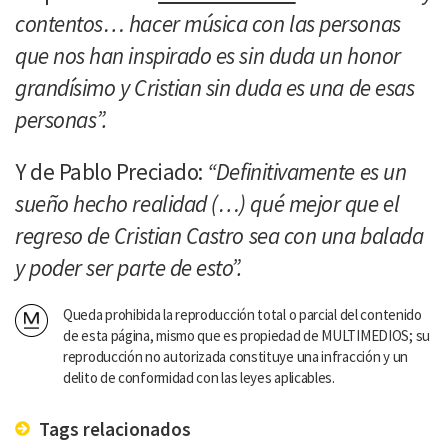
contentos… hacer música con las personas
que nos han inspirado es sin duda un honor
grandísimo y Cristian sin duda es una de esas
personas”.
Y de Pablo Preciado:
“Definitivamente es un
sueño hecho realidad (…) qué mejor que el
regreso de Cristian Castro sea con una balada
y poder ser parte de esto”.
Queda prohibida la reproducción total o parcial del contenido
de esta página, mismo que es propiedad de MULTIMEDIOS; su
reproducción no autorizada constituye una infracción y un
delito de conformidad con las leyes aplicables.
Tags relacionados