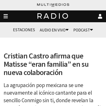
RADIO
ESTACIONES
AUDIO EN VIVO
PODCAST
Cristian Castro afirma que
Matisse “eran familia” en su
nueva colaboración
La agrupación pop mexicana se une
nuevamente al icónico cantante para el
sencillo Conmigo sin ti, donde revelan la