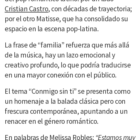
Cristian Castro
, con décadas de trayectoria;
por el otro Matisse, que ha consolidado su
espacio en la escena pop-latina.
La frase de “familia” refuerza que más allá
de la música, hay un lazo emocional y
creativo profundo, lo que podría traducirse
en una mayor conexión con el público.
El tema “Conmigo sin ti” se presenta como
un homenaje a la balada clásica pero con
frescura contemporánea, apuntando a un
renacer en el género romántico.
En palabras de
Melissa Robles
:
“Estamos muy