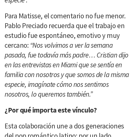
Para Matisse, el comentario no fue menor.
Pablo Preciado recuerda que el trabajo en
estudio fue espontáneo, emotivo y muy
cercano:
“Nos volvimos a ver la semana
pasada, fue todavía más padre… Cristian dijo
en las entrevistas en Miami que se sentía en
familia con nosotros y que somos de la misma
especie, imagínate cómo nos sentimos
nosotros, lo queremos también.”
¿Por qué importa este vínculo?
Esta colaboración une a dos generaciones
del pop romántico latino: por un lado