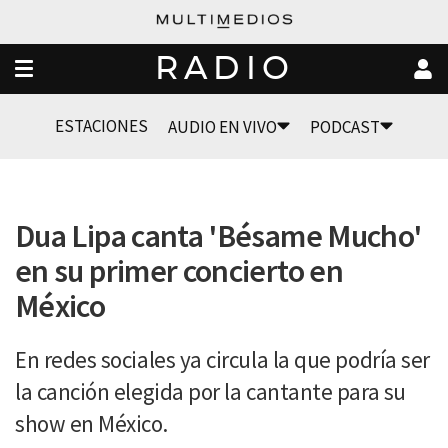
RADIO
ESTACIONES
AUDIO EN VIVO
PODCAST
Dua Lipa canta 'Bésame Mucho'
en su primer concierto en
México
En redes sociales ya circula la que podría ser
la canción elegida por la cantante para su
show en México.