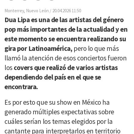
por
Email
Monterrey, Nuevo León
20.04.2026 11:50
Dua Lipa es una de las artistas del género
pop más importantes de la actualidad y en
este momento se encuentra realizando su
gira por Latinoamérica,
pero lo que más
llamó la atención de esos conciertos fueron
los
covers que realizó de varios artistas
dependiendo del país en el que se
encontrara.
Es por esto que su show en México ha
generado múltiples expectativas sobre
cuáles serían los temas elegidos por la
cantante para interpretarlos en territorio