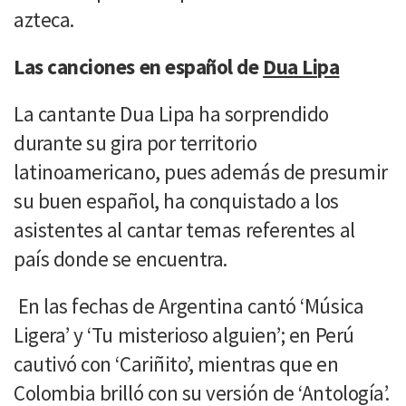
azteca.
Las canciones en español de
Dua Lipa
La cantante Dua Lipa ha sorprendido
durante su gira por territorio
latinoamericano, pues además de presumir
su buen español, ha conquistado a los
asistentes al cantar temas referentes al
país donde se encuentra.
En las fechas de Argentina cantó ‘Música
Ligera’ y ‘Tu misterioso alguien’; en Perú
cautivó con ‘Cariñito’, mientras que en
Colombia brilló con su versión de ‘Antología’.