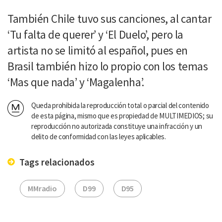
También Chile tuvo sus canciones, al cantar
‘Tu falta de querer’ y ‘El Duelo’, pero la
artista no se limitó al español, pues en
Brasil también hizo lo propio con los temas
‘Mas que nada’ y ‘Magalenha’.
Queda prohibida la reproducción total o parcial del contenido
de esta página, mismo que es propiedad de MULTIMEDIOS; su
reproducción no autorizada constituye una infracción y un
delito de conformidad con las leyes aplicables.
Tags relacionados
MMradio
D99
D95