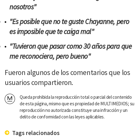
nosotros"
"Es posible que no te guste Chayanne, pero
es imposible que te caiga mal"
"Tuvieron que pasar como 30 años para que
me reconociera, pero bueno"
Fueron algunos de los comentarios que los
usuarios compartieron.
Queda prohibida la reproducción total o parcial del contenido
de esta página, mismo que es propiedad de MULTIMEDIOS; su
reproducción no autorizada constituye una infracción y un
delito de conformidad con las leyes aplicables.
Tags relacionados