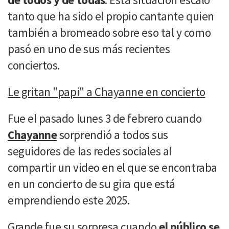
tanto que ha sido el propio cantante quien
también a bromeado sobre eso tal y como
pasó en uno de sus más recientes
conciertos.
Le gritan "papi" a Chayanne en concierto
Fue el pasado lunes 3 de febrero cuando
Chayanne
sorprendió a todos sus
seguidores de las redes sociales al
compartir un video en el que se encontraba
en un concierto de su gira que está
emprendiendo este 2025.
Grande fue su sorpresa cuando
el público se