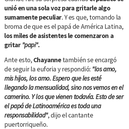
unió en una sola voz para gritarle algo
sumamente peculiar
. Y es que, tomando la
broma de que es el papá de América Latina,
los miles de asistentes le comenzaron a
gritar
"papi"
.
Ante esto,
Chayanne
también se encargó
de seguir la euforia y respondió:
"los amo,
mis hijos, los amo. Espero que les esté
llegando la mensualidad, sino nos vemos en el
camerino. Y los que vienen todavía. Esto de ser
el papá de Latinoamérica es toda una
responsabilidad"
, dijo el cantante
puertorriqueño.