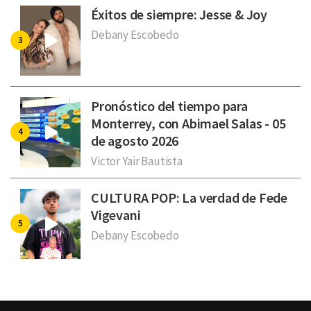
Éxitos de siempre: Jesse & Joy
Debany Escobedo
Pronóstico del tiempo para
Monterrey, con Abimael Salas - 05
de agosto 2026
Victor Yair Bautista
CULTURA POP: La verdad de Fede
Vigevani
Debany Escobedo