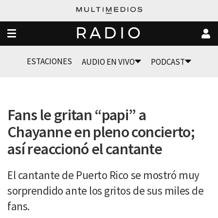
RADIO
ESTACIONES
AUDIO EN VIVO
PODCAST
Fans le gritan “papi” a
Chayanne en pleno concierto;
así reaccionó el cantante
El cantante de Puerto Rico se mostró muy
sorprendido ante los gritos de sus miles de
fans.