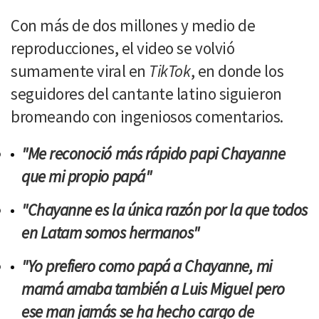
Con más de dos millones y medio de
reproducciones, el video se volvió
sumamente viral en
TikTok
, en donde los
seguidores del cantante latino siguieron
bromeando con ingeniosos comentarios.
"Me reconoció más rápido papi Chayanne
que mi propio papá"
"Chayanne es la única razón por la que todos
en Latam somos hermanos"
"Yo prefiero como papá a Chayanne, mi
mamá amaba también a Luis Miguel pero
ese man jamás se ha hecho cargo de