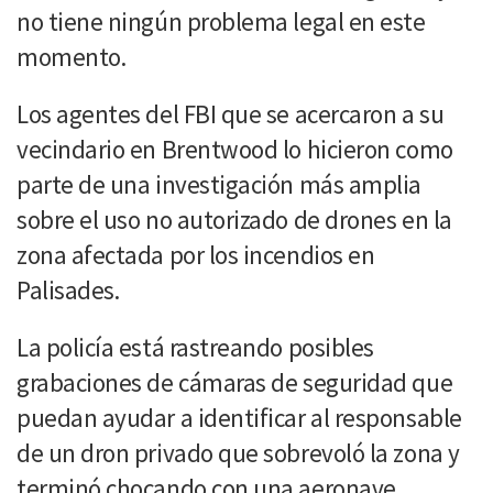
no tiene ningún problema legal en este
momento.
Los agentes del FBI que se acercaron a su
vecindario en Brentwood lo hicieron como
parte de una investigación más amplia
sobre el uso no autorizado de drones en la
zona afectada por los incendios en
Palisades.
La policía está rastreando posibles
grabaciones de cámaras de seguridad que
puedan ayudar a identificar al responsable
de un dron privado que sobrevoló la zona y
terminó chocando con una aeronave