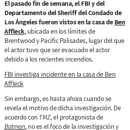
El pasado fin de semana, el FBI y del
Departamento del Sheriff del Condado de
Los Ángeles fueron vistos en la casa de
Ben
Affleck
, ubicada en los límites de
Brentwood y Pacific Palisades, lugar del que
el actor tuvo que ser evacuado el actor
debido a los recientes incendios.
FBI investiga incidente en la casa de Ben
Affleck
Sin embargo, es hasta ahora cuando se
revela el motivo de dicha investigación. De
acuerdo con
TMZ
, el protagonista de
Batman
, no es el foco de la investigación y