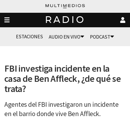
RADIO
ESTACIONES
AUDIO EN VIVO
PODCAST
FBI investiga incidente en la
casa de Ben Affleck, ¿de qué se
trata?
Agentes del FBI investigaron un incidente
en el barrio donde vive Ben Affleck.