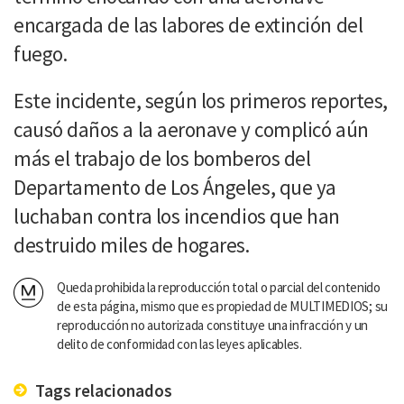
encargada de las labores de extinción del
fuego.
Este incidente, según los primeros reportes,
causó daños a la aeronave y complicó aún
más el trabajo de los bomberos del
Departamento de Los Ángeles, que ya
luchaban contra los incendios que han
destruido miles de hogares.
Queda prohibida la reproducción total o parcial del contenido
de esta página, mismo que es propiedad de MULTIMEDIOS; su
reproducción no autorizada constituye una infracción y un
delito de conformidad con las leyes aplicables.
Tags relacionados