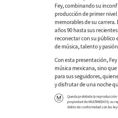
Fey, combinando su inconf
producción de primer nive
memorables de su carrera. 
años 90 hasta sus reciente
reconectar con su público 
de música, talento y pasión
Con esta presentación, Fey 
música mexicana, sino que
para sus seguidores, quiene
y disfrutar de una noche qu
Queda prohibida la reproducción t
propiedad de MULTIMEDIOS; su rep
delito de conformidad con las ley