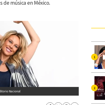
s de música en México.
itorio Nacional