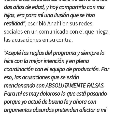
dos años de edad, y hoy compartirlo con mis
hijos, era para mí una ilusión que se hizo
realidad”
, escribió Anahí en sus redes
sociales en un comunicado con el que niega
las acusaciones en su contra.
“Acepté las reglas del programa y siempre lo
hice con la mejor intención y en plena
coordinación con el equipo de producción. Por
eso, las acusaciones que se están
mencionando son ABSOLUTAMENTE FALSAS.
Para mí es muy doloroso lo que está pasando
porque yo actué de buena fe y ahora con
argumentos absurdos pretenden afectar a mi