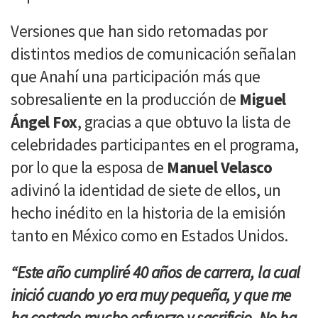
Versiones que han sido retomadas por
distintos medios de comunicación señalan
que Anahí una participación más que
sobresaliente en la producción de
Miguel
Ángel Fox
, gracias a que obtuvo la lista de
celebridades participantes en el programa,
por lo que la esposa de
Manuel Velasco
adivinó la identidad de siete de ellos, un
hecho inédito en la historia de la emisión
tanto en México como en Estados Unidos.
“Este año cumpliré 40 años de carrera, la cual
inició cuando yo era muy pequeña, y que me
ha costado mucho esfuerzo y sacrificio. No ha