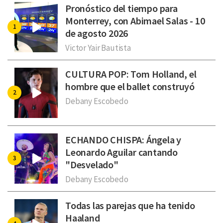
Pronóstico del tiempo para
Monterrey, con Abimael Salas - 10
de agosto 2026
Victor Yair Bautista
CULTURA POP: Tom Holland, el
hombre que el ballet construyó
Debany Escobedo
ECHANDO CHISPA: Ángela y
Leonardo Aguilar cantando
"Desvelado"
Debany Escobedo
Todas las parejas que ha tenido
Haaland