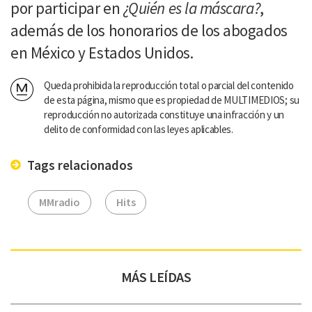
por participar en
¿Quién es la máscara?
,
además de los honorarios de los abogados
en México y Estados Unidos.
Queda prohibida la reproducción total o parcial del contenido
de esta página, mismo que es propiedad de MULTIMEDIOS; su
reproducción no autorizada constituye una infracción y un
delito de conformidad con las leyes aplicables.
Tags relacionados
MMradio
Hits
MÁS LEÍDAS