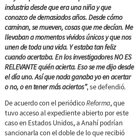
industria desde que era una niña y que
conozco de demasiados años. Desde cómo
caminan, se mueven, cosas que me decían. Me
llevaban a momentos vividos únicos y que nos
unen de toda una vida. Y estaba tan feliz
cuando acertaba. En los investigadores NO ES
RELEVANTE quién acierta. Eso se me dijo desde
el día uno. Así que nada ganaba yo en acertar
o no, o en tener más aciertos”
, se defendió.
De acuerdo con el periódico
Reforma
, que
tuvo acceso al expediente abierto por este
caso en Estados Unidos, a Anahí podrían
sancionarla con el doble de lo que recibió