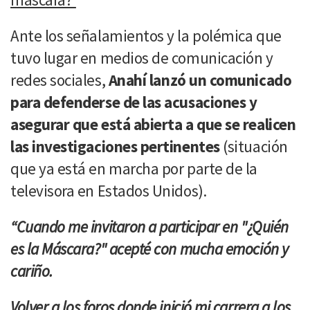
Ante los señalamientos y la polémica que
tuvo lugar en medios de comunicación y
redes sociales,
Anahí lanzó un comunicado
para defenderse de las acusaciones y
asegurar que está abierta a que se realicen
las investigaciones pertinentes
(situación
que ya está en marcha por parte de la
televisora en Estados Unidos).
“Cuando me invitaron a participar en "¿Quién
es la Máscara?" acepté con mucha emoción y
cariño.
Volver a los foros donde inició mi carrera a los