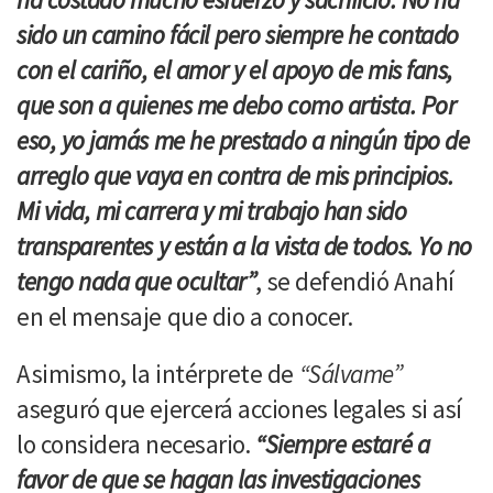
sido un camino fácil pero siempre he contado
con el cariño, el amor y el apoyo de mis fans,
que son a quienes me debo como artista. Por
eso, yo jamás me he prestado a ningún tipo de
arreglo que vaya en contra de mis principios.
Mi vida, mi carrera y mi trabajo han sido
transparentes y están a la vista de todos. Yo no
tengo nada que ocultar”
, se defendió Anahí
en el mensaje que dio a conocer.
Asimismo, la intérprete de
“Sálvame”
aseguró que ejercerá acciones legales si así
lo considera necesario.
“Siempre estaré a
favor de que se hagan las investigaciones