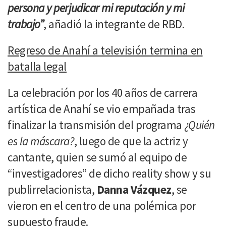
persona y perjudicar mi reputación y mi
trabajo”
, añadió la integrante de RBD.
Regreso de Anahí a televisión termina en
batalla legal
La celebración por los 40 años de carrera
artística de Anahí se vio empañada tras
finalizar la transmisión del programa
¿Quién
es la máscara?
, luego de que la actriz y
cantante, quien se sumó al equipo de
“investigadores” de dicho reality show y su
publirrelacionista,
Danna Vázquez
, se
vieron en el centro de una polémica por
supuesto fraude.