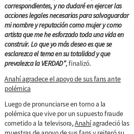
correspondientes, y no dudaré en ejercer las
acciones legales necesarias para salvaguardar
mi nombre y reputación como mujer y como
artista que me he esforzado toda una vida en
construir. Lo que yo más deseo es que se
esclarezca el tema en su totalidad y que
prevalezca la VERDAD”
, finalizó.
Anahí agradece el apoyo de sus fans ante
polémica
Luego de pronunciarse en torno a la
polémica que vive por un supuesto fraude
cometido a la televisora,
Anahí
agradeció las
muestras de apoyo de sus fans y reiteró su