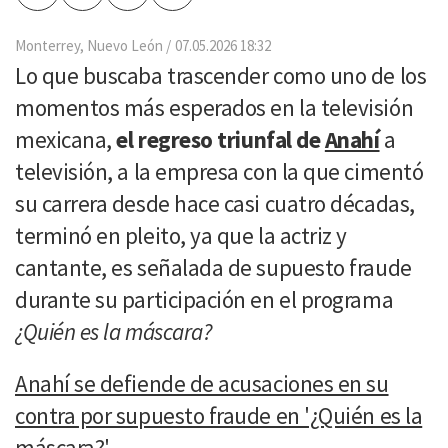
por
Email
Monterrey, Nuevo León
07.05.2026 18:32
Lo que buscaba trascender como uno de los
momentos más esperados en la televisión
mexicana,
el regreso triunfal de
Anahí
a
televisión, a la empresa con la que cimentó
su carrera desde hace casi cuatro décadas,
terminó en pleito, ya que la actriz y
cantante, es señalada de supuesto fraude
durante su participación en el programa
¿Quién es la máscara?
Anahí se defiende de acusaciones en su
contra por supuesto fraude en '¿Quién es la
máscara?'