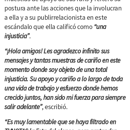
postura ante las acciones que la involucran
a ella y a su publirrelacionista en este
escándalo que ella calificó como
“una
injusticia”
.
“¡Hola amigos! Les agradezco infinito sus
mensajes y tantas muestras de cariño en este
momento donde soy objeto de una total
injusticia. Su apoyo y cariño a lo largo de toda
una vida de trabajo y esfuerzo donde hemos
crecido juntos, han sido mi fuerza para siempre
salir adelante”
, escribió.
“Es muy lamentable que se haya filtrado en