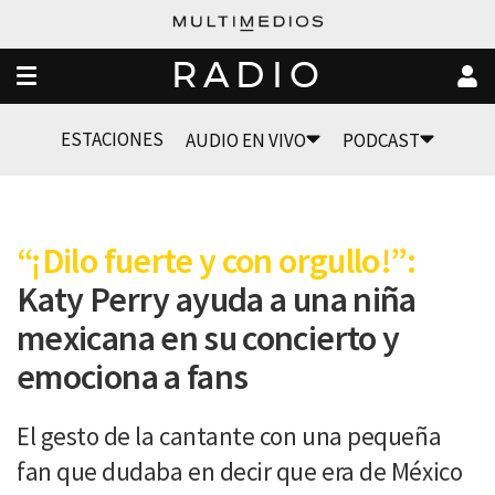
RADIO
ESTACIONES
AUDIO EN VIVO
PODCAST
“¡Dilo fuerte y con orgullo!”:
Katy Perry ayuda a una niña
mexicana en su concierto y
emociona a fans
El gesto de la cantante con una pequeña
fan que dudaba en decir que era de México