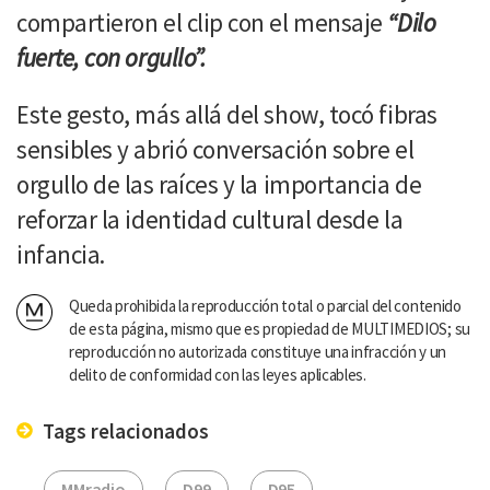
compartieron el clip con el mensaje
“Dilo
fuerte, con orgullo”.
Este gesto, más allá del show, tocó fibras
sensibles y abrió conversación sobre el
orgullo de las raíces y la importancia de
reforzar la identidad cultural desde la
infancia.
Queda prohibida la reproducción total o parcial del contenido
de esta página, mismo que es propiedad de MULTIMEDIOS; su
reproducción no autorizada constituye una infracción y un
delito de conformidad con las leyes aplicables.
Tags relacionados
MMradio
D99
D95