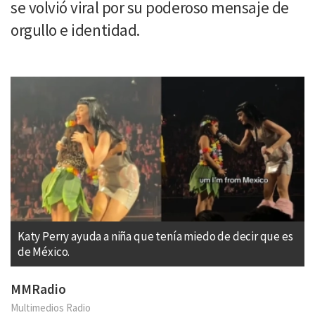
se volvió viral por su poderoso mensaje de
orgullo e identidad.
Katy Perry ayuda a niña que tenía miedo de decir que es
de México.
MMRadio
Multimedios Radio