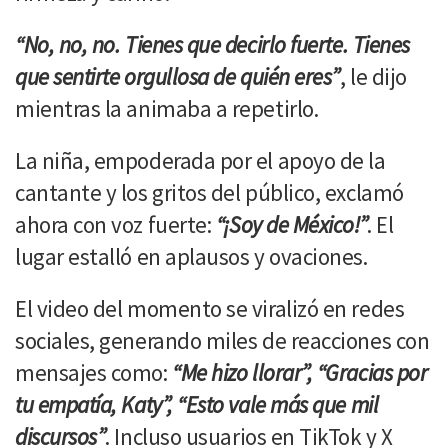
“No, no, no. Tienes que decirlo fuerte. Tienes
que sentirte orgullosa de quién eres”
, le dijo
mientras la animaba a repetirlo.
La niña, empoderada por el apoyo de la
cantante y los gritos del público, exclamó
ahora con voz fuerte:
“¡Soy de México!”
. El
lugar estalló en aplausos y ovaciones.
El video del momento se viralizó en redes
sociales, generando miles de reacciones con
mensajes como:
“Me hizo llorar”, “Gracias por
tu empatía, Katy”, “Esto vale más que mil
discursos”
. Incluso usuarios en TikTok y X