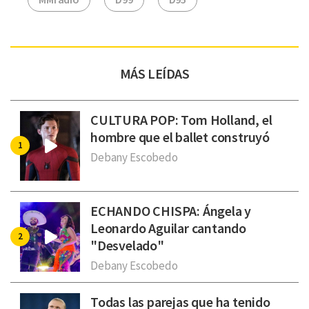
MÁS LEÍDAS
CULTURA POP: Tom Holland, el
hombre que el ballet construyó
Debany Escobedo
ECHANDO CHISPA: Ángela y
Leonardo Aguilar cantando
"Desvelado"
Debany Escobedo
Todas las parejas que ha tenido