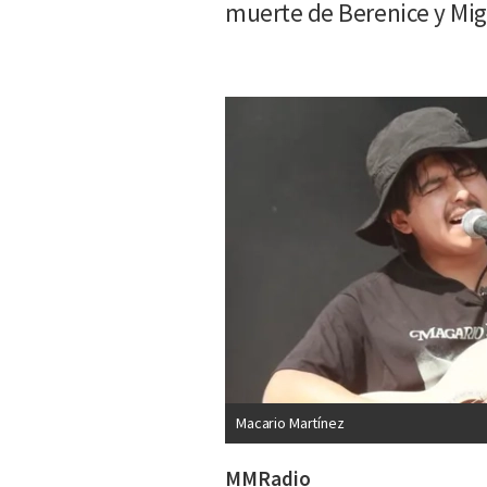
muerte de Berenice y Mig
Macario Martínez
MMRadio