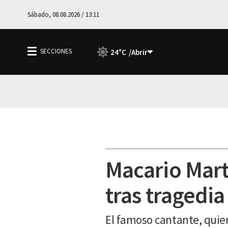
Sábado, 08.08.2026 / 13:11
24°C
Macario Mart
tras tragedi
El famoso cantante, quie