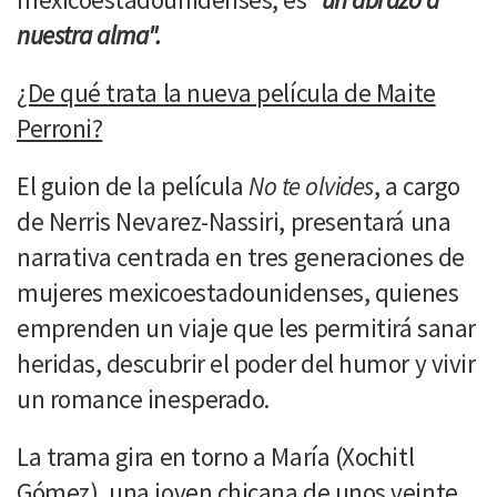
nuestra alma".
¿De qué trata la nueva película de Maite
Perroni?
El guion de la película
No te olvides
, a cargo
de Nerris Nevarez-Nassiri, presentará una
narrativa centrada en tres generaciones de
mujeres mexicoestadounidenses, quienes
emprenden un viaje que les permitirá sanar
heridas, descubrir el poder del humor y vivir
un romance inesperado.
La trama gira en torno a María (Xochitl
Gómez), una joven chicana de unos veinte