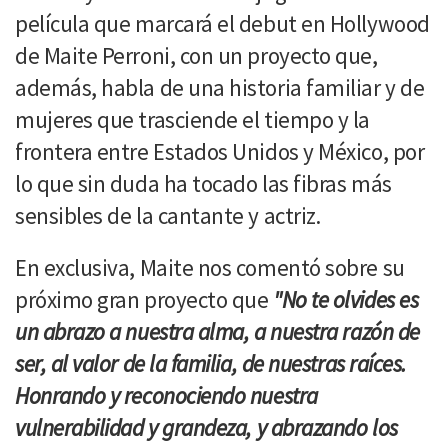
película que marcará el debut en Hollywood
de Maite Perroni, con un proyecto que,
además, habla de una historia familiar y de
mujeres que trasciende el tiempo y la
frontera entre Estados Unidos y México, por
lo que sin duda ha tocado las fibras más
sensibles de la cantante y actriz.
En exclusiva, Maite nos comentó sobre su
próximo gran proyecto que
"No te olvides es
un abrazo a nuestra alma, a nuestra razón de
ser, al valor de la familia, de nuestras raíces.
Honrando y reconociendo nuestra
vulnerabilidad y grandeza, y abrazando los