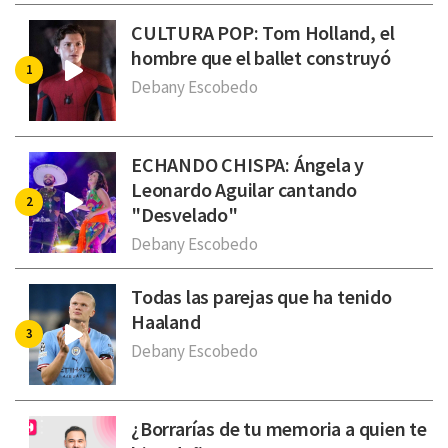
CULTURA POP: Tom Holland, el
hombre que el ballet construyó
Debany Escobedo
ECHANDO CHISPA: Ángela y
Leonardo Aguilar cantando
"Desvelado"
Debany Escobedo
Todas las parejas que ha tenido
Haaland
Debany Escobedo
¿Borrarías de tu memoria a quien te