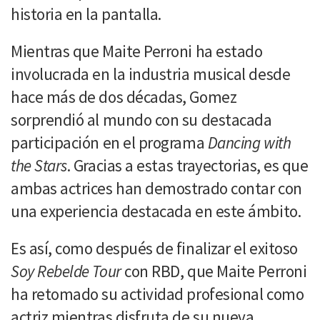
historia en la pantalla.
Mientras que Maite Perroni ha estado
involucrada en la industria musical desde
hace más de dos décadas, Gomez
sorprendió al mundo con su destacada
participación en el programa
Dancing with
the Stars
. Gracias a estas trayectorias, es que
ambas actrices han demostrado contar con
una experiencia destacada en este ámbito.
Es así, como después de finalizar el exitoso
Soy Rebelde Tour
con RBD, que Maite Perroni
ha retomado su actividad profesional como
actriz mientras disfruta de su nueva