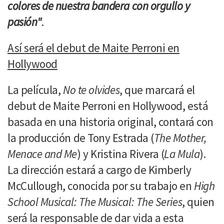
colores de nuestra bandera con orgullo y
pasión"
.
Así será el debut de Maite Perroni en
Hollywood
La película,
No te olvides
, que marcará el
debut de Maite Perroni en Hollywood, está
basada en una historia original, contará con
la producción de Tony Estrada (
The Mother,
Menace and Me
) y Kristina Rivera (
La Mula
).
La dirección estará a cargo de Kimberly
McCullough, conocida por su trabajo en
High
School Musical: The Musical: The Series
, quien
será la responsable de dar vida a esta