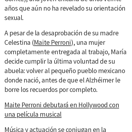
años que aún no ha revelado su orientación
sexual.
A pesar de la desaprobación de su madre
Celestina (
Maite Perroni
), una mujer
completamente entregada al trabajo, María
decide cumplir la última voluntad de su
abuela: volver al pequeño pueblo mexicano
donde nació, antes de que el Alzhéimer le
borre los recuerdos por completo.
Maite Perroni debutará en Hollywood con
una película musical
Música y actuación se conjugan en la