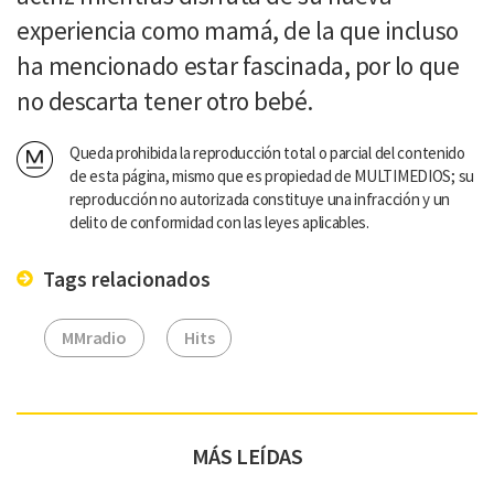
experiencia como mamá, de la que incluso
ha mencionado estar fascinada, por lo que
no descarta tener otro bebé.
Queda prohibida la reproducción total o parcial del contenido
de esta página, mismo que es propiedad de MULTIMEDIOS; su
reproducción no autorizada constituye una infracción y un
delito de conformidad con las leyes aplicables.
Tags relacionados
MMradio
Hits
MÁS LEÍDAS