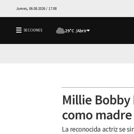
Jueves, 06.08.2026 / 17:08
29°C
Millie Bobby
como madre
La reconocida actriz se si