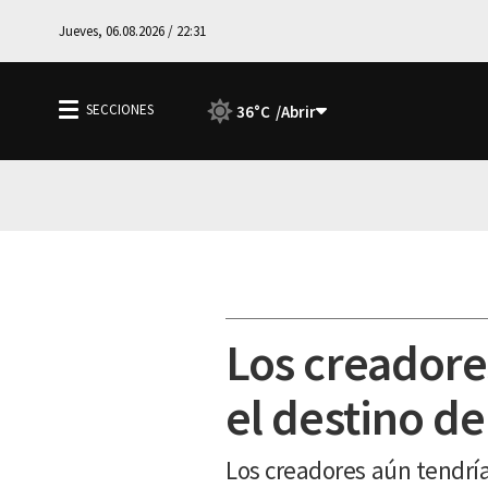
Jueves, 06.08.2026 / 22:31
36°C
Los creadore
el destino de
Los creadores aún tendrían