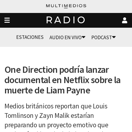
RADIO
ESTACIONES
AUDIO EN VIVO
PODCAST
One Direction podría lanzar
documental en Netflix sobre la
muerte de Liam Payne
Medios británicos reportan que Louis
Tomlinson y Zayn Malik estarían
preparando un proyecto emotivo que