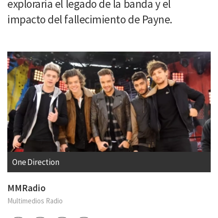
exploraría el legado de la banda y el
impacto del fallecimiento de Payne.
One Direction
MMRadio
Multimedios Radio