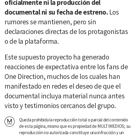
oficialmente ni la producción del
documental ni su fecha de estreno.
Los
rumores se mantienen, pero sin
declaraciones directas de los protagonistas
o de la plataforma.
Este supuesto proyecto ha generado
reacciones de expectativa entre los fans de
One Direction, muchos de los cuales han
manifestado en redes el deseo de que el
documental incluya material nunca antes
visto y testimonios cercanos del grupo.
Queda prohibida la reproducción total o parcial del contenido
de esta página, mismo que es propiedad de MULTIMEDIOS; su
reproducción no autorizada constituye una infracción y un