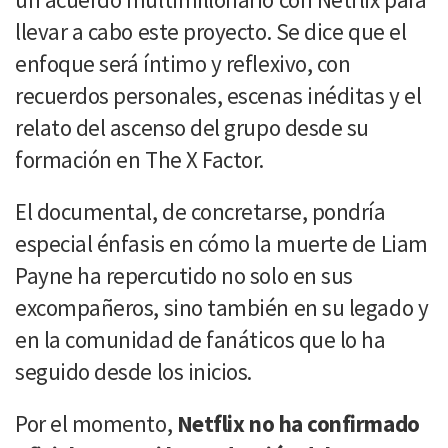
llevar a cabo este proyecto. Se dice que el
enfoque será íntimo y reflexivo, con
recuerdos personales, escenas inéditas y el
relato del ascenso del grupo desde su
formación en The X Factor.
El documental, de concretarse, pondría
especial énfasis en cómo la muerte de Liam
Payne ha repercutido no solo en sus
excompañeros, sino también en su legado y
en la comunidad de fanáticos que lo ha
seguido desde los inicios.
Por el momento,
Netflix no ha confirmado