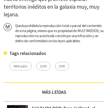
territorios inéditos en la galaxia muy, muy
lejana.
Queda prohibida la reproducción total o parcial del contenido
de esta página, mismo que es propiedad de MULTIMEDIOS; su
reproducción no autorizada constituye una infracción y un
delito de conformidad con las leyes aplicables.
Tags relacionados
MMradio
D99
D95
MÁS LEÍDAS