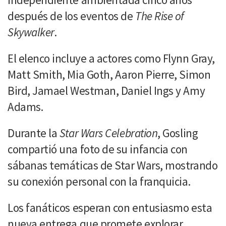
después de los eventos de
The Rise of
Skywalker
.
El elenco incluye a actores como Flynn Gray,
Matt Smith, Mia Goth, Aaron Pierre, Simon
Bird, Jamael Westman, Daniel Ings y Amy
Adams.
Durante la
Star Wars Celebration
, Gosling
compartió una foto de su infancia con
sábanas temáticas de Star Wars, mostrando
su conexión personal con la franquicia.
Los fanáticos esperan con entusiasmo esta
nueva entrega que promete explorar