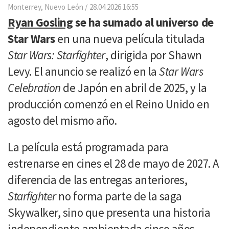
Email
Monterrey, Nuevo León
28.04.2026 16:55
Ryan Gosling
se ha sumado al universo de
Star Wars
en una nueva película titulada
Star Wars: Starfighter
, dirigida por Shawn
Levy. El anuncio se realizó en la
Star Wars
Celebration
de Japón en abril de 2025, y la
producción comenzó en el Reino Unido en
agosto del mismo año.
La película está programada para
estrenarse en cines el 28 de mayo de 2027. A
diferencia de las entregas anteriores,
Starfighter
no forma parte de la saga
Skywalker, sino que presenta una historia
independiente ambientada cinco años