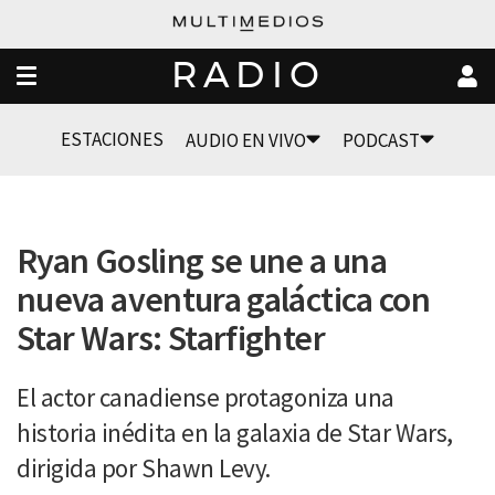
RADIO
ESTACIONES
AUDIO EN VIVO
PODCAST
Ryan Gosling se une a una
nueva aventura galáctica con
Star Wars: Starfighter
El actor canadiense protagoniza una
historia inédita en la galaxia de Star Wars,
dirigida por Shawn Levy.