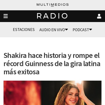
RADIO
ESTACIONES
AUDIO EN VIVO
PODCAST
Shakira hace historia y rompe el
récord Guinness de la gira latina
más exitosa