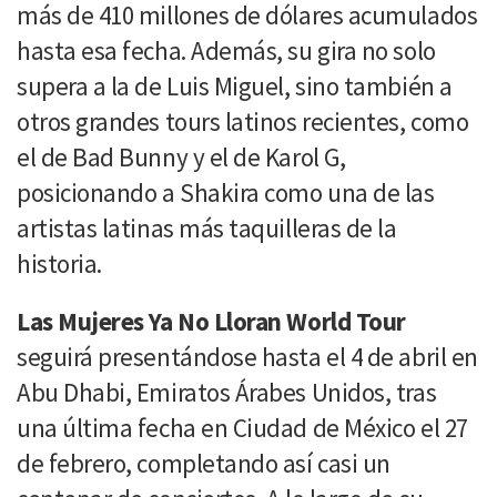
más de 410 millones de dólares acumulados
hasta esa fecha. Además, su gira no solo
supera a la de Luis Miguel, sino también a
otros grandes tours latinos recientes, como
el de Bad Bunny y el de Karol G,
posicionando a Shakira como una de las
artistas latinas más taquilleras de la
historia.
Las Mujeres Ya No Lloran World Tour
seguirá presentándose hasta el 4 de abril en
Abu Dhabi, Emiratos Árabes Unidos, tras
una última fecha en Ciudad de México el 27
de febrero, completando así casi un