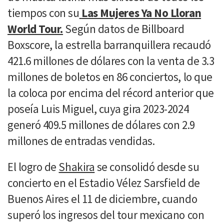
tiempos con su
Las Mujeres Ya No Lloran
World Tour.
Según datos de Billboard
Boxscore, la estrella barranquillera recaudó
421.6 millones de dólares con la venta de 3.3
millones de boletos en 86 conciertos, lo que
la coloca por encima del récord anterior que
poseía Luis Miguel, cuya gira 2023-2024
generó 409.5 millones de dólares con 2.9
millones de entradas vendidas.
El logro de
Shakira
se consolidó desde su
concierto en el Estadio Vélez Sarsfield de
Buenos Aires el 11 de diciembre, cuando
superó los ingresos del tour mexicano con