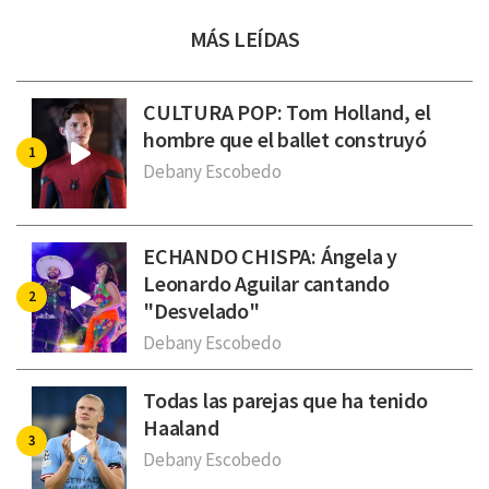
MÁS LEÍDAS
CULTURA POP: Tom Holland, el
hombre que el ballet construyó
Debany Escobedo
ECHANDO CHISPA: Ángela y
Leonardo Aguilar cantando
"Desvelado"
Debany Escobedo
Todas las parejas que ha tenido
Haaland
Debany Escobedo