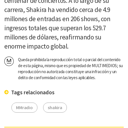
centenar de conciertos. A lo largo de su
carrera, Shakira ha vendido cerca de 4.9
millones de entradas en 206 shows, con
ingresos totales que superan los 529.7
millones de dólares, reafirmando su
enorme impacto global.
Queda prohibida la reproducción total o parcial del contenido
de esta página, mismo que es propiedad de MULTIMEDIOS; su
reproducción no autorizada constituye una infracción y un
delito de conformidad con las leyes aplicables.
Tags relacionados
MMradio
shakira