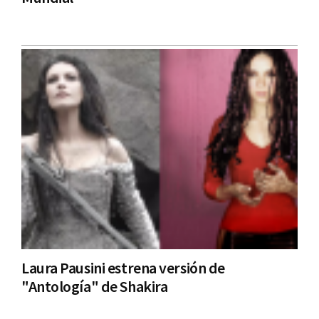
Laura Pausini estrena versión de
"Antología" de Shakira