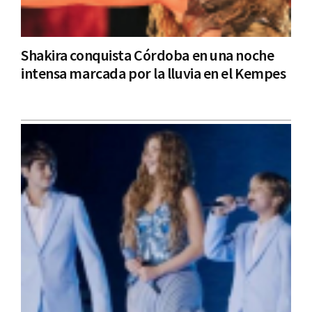
Shakira conquista Córdoba en una noche
intensa marcada por la lluvia en el Kempes