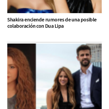
Shakira enciende rumores de una posible
colaboración con Dua Lipa