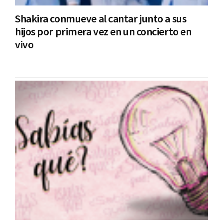
Shakira conmueve al cantar junto a sus
hijos por primera vez en un concierto en
vivo