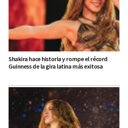
Shakira hace historia y rompe el récord
Guinness de la gira latina más exitosa