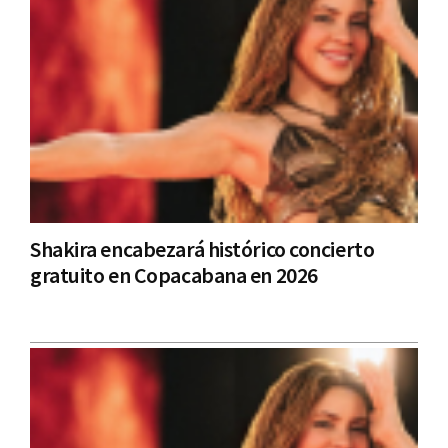
Shakira encabezará histórico concierto
gratuito en Copacabana en 2026