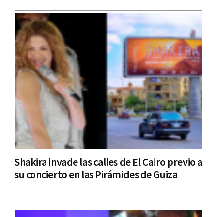
Shakira invade las calles de El Cairo previo a
su concierto en las Pirámides de Guiza