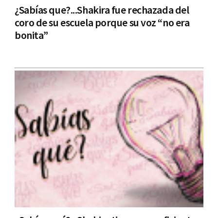
¿Sabías que?...Shakira fue rechazada del
coro de su escuela porque su voz “no era
bonita”