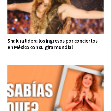
Shakira lidera los ingresos por conciertos
en México con su gira mundial