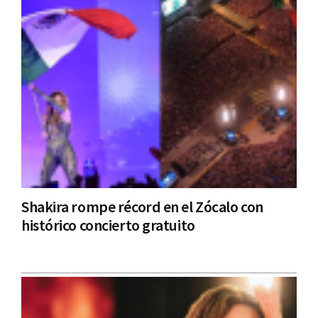
Shakira rompe récord en el Zócalo con
histórico concierto gratuito