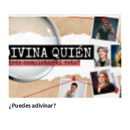
¿Puedes adivinar?