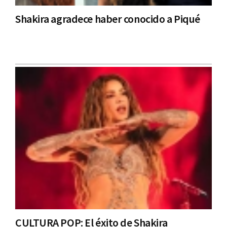
Shakira agradece haber conocido a Piqué
CULTURA POP: El éxito de Shakira