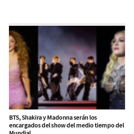
BTS, Shakira y Madonna serán los
encargados del show del medio tiempo del
Mundial