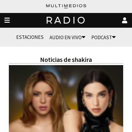
RADIO
ESTACIONES
AUDIO EN VIVO
PODCAST
Noticias de shakira