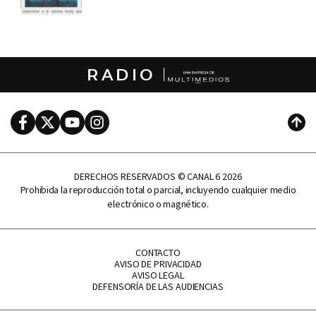
RADIO
Facebook
Twitter
Youtube
Instagram
Subi
DERECHOS RESERVADOS © CANAL 6 2026
Prohibida la reproducción total o parcial, incluyendo cualquier medio
electrónico o magnético.
CONTACTO
AVISO DE PRIVACIDAD
AVISO LEGAL
DEFENSORÍA DE LAS AUDIENCIAS