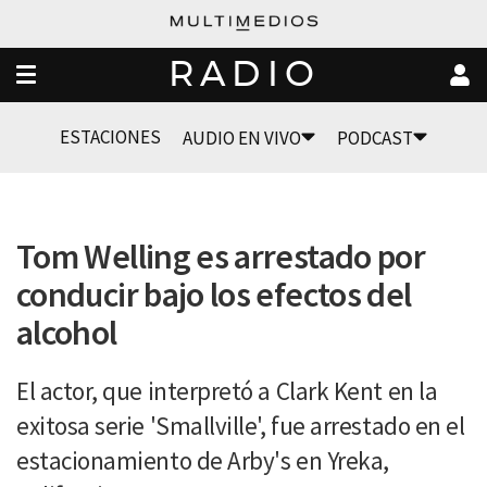
RADIO
ESTACIONES
AUDIO EN VIVO
PODCAST
Tom Welling es arrestado por
conducir bajo los efectos del
alcohol
El actor, que interpretó a Clark Kent en la
exitosa serie 'Smallville', fue arrestado en el
estacionamiento de Arby's en Yreka,