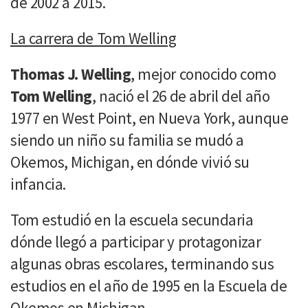
de 2002 a 2015.
La carrera de Tom Welling
Thomas J. Welling
, mejor conocido como
Tom Welling
, nació el 26 de abril del año
1977 en West Point, en Nueva York, aunque
siendo un niño su familia se mudó a
Okemos, Michigan, en dónde vivió su
infancia.
Tom estudió en la escuela secundaria
dónde llegó a participar y protagonizar
algunas obras escolares, terminando sus
estudios en el año de 1995 en la Escuela de
Okemos en Michigan.