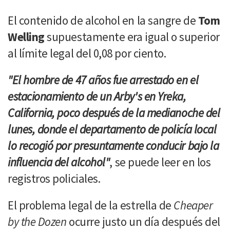
El contenido de alcohol en la sangre de
Tom
Welling
supuestamente era igual o superior
al límite legal del 0,08 por ciento.
"El hombre de 47 años fue arrestado en el
estacionamiento de un Arby's en Yreka,
California, poco después de la medianoche del
lunes, donde el departamento de policía local
lo recogió por presuntamente conducir bajo la
influencia del alcohol"
, se puede leer en los
registros policiales.
El problema legal de la estrella de
Cheaper
by the Dozen
ocurre justo un día después del