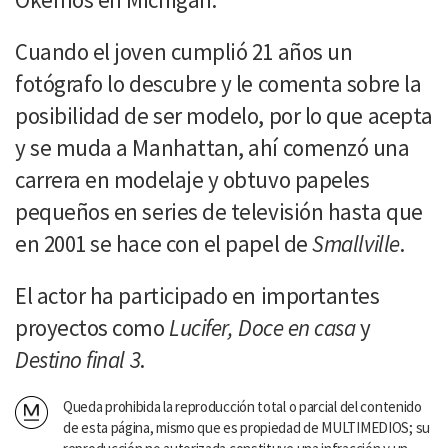
Cuando el joven cumplió 21 años un
fotógrafo lo descubre y le comenta sobre la
posibilidad de ser modelo, por lo que acepta
y se muda a Manhattan, ahí comenzó una
carrera en modelaje y obtuvo papeles
pequeños en series de televisión hasta que
en 2001 se hace con el papel de
Smallville
.
El actor ha participado en importantes
proyectos como
Lucifer, Doce en casa
y
Destino final 3
.
Queda prohibida la reproducción total o parcial del contenido
de esta página, mismo que es propiedad de MULTIMEDIOS; su