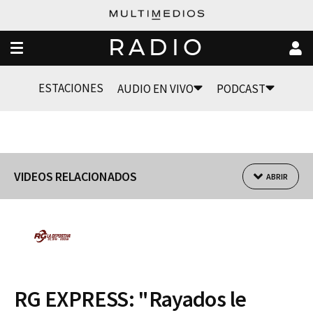
RADIO
ESTACIONES
AUDIO EN VIVO
PODCAST
VIDEOS RELACIONADOS
ABRIR
RG EXPRESS: "Rayados le