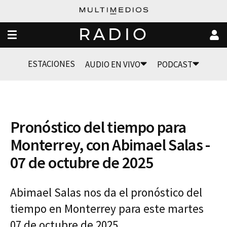
RADIO
ESTACIONES
AUDIO EN VIVO
PODCAST
Pronóstico del tiempo para
Monterrey, con Abimael Salas -
07 de octubre de 2025
Abimael Salas nos da el pronóstico del
tiempo en Monterrey para este martes
07 de octubre de 2025.