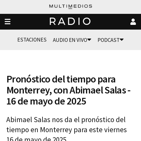
RADIO
ESTACIONES
AUDIO EN VIVO
PODCAST
Pronóstico del tiempo para
Monterrey, con Abimael Salas -
16 de mayo de 2025
Abimael Salas nos da el pronóstico del
tiempo en Monterrey para este viernes
16 de mayo de 2025.