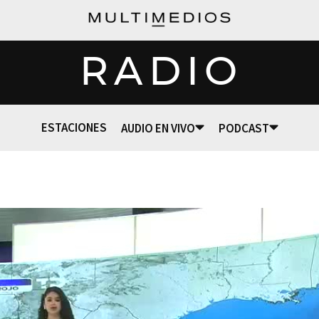
RADIO
ESTACIONES
AUDIO EN VIVO
PODCAST