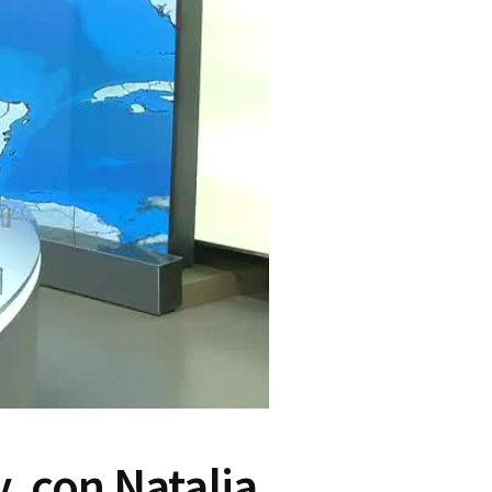
, con Natalia