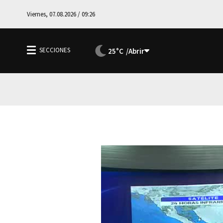
Viernes, 07.08.2026 / 09:26
25°C