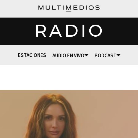
RADIO
ESTACIONES
AUDIO EN VIVO
PODCAST