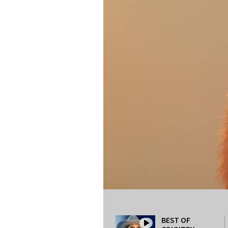
BEST OF