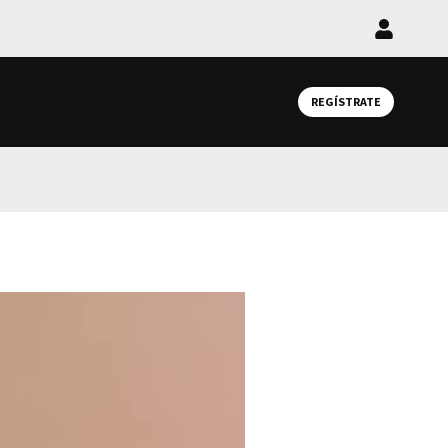
Iniciar
sesión
REGÍSTRATE