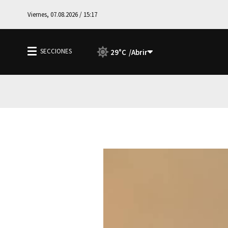
Viernes, 07.08.2026 / 15:17
29°C