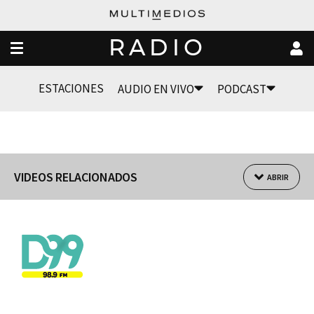
RADIO
ESTACIONES
AUDIO EN VIVO
PODCAST
VIDEOS RELACIONADOS
ABRIR