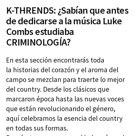
K-THRENDS: ¿Sabían que antes
de dedicarse a la música Luke
Combs estudiaba
CRIMINOLOGÍA?
En esta sección encontrarás toda
la historias del corazón y el aroma del
campo se mezclan para traerte lo mejor
del country. Desde los clásicos que
marcaron época hasta las nuevas voces
que están revolucionando el género,
aquí celebramos la esencia del country
en todas sus formas.