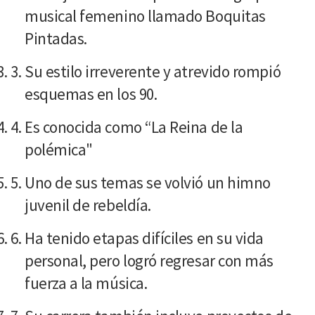
musical femenino llamado Boquitas
Pintadas.
Su estilo irreverente y atrevido rompió
esquemas en los 90.
Es conocida como “La Reina de la
polémica"
Uno de sus temas se volvió un himno
juvenil de rebeldía.
Ha tenido etapas difíciles en su vida
personal, pero logró regresar con más
fuerza a la música.