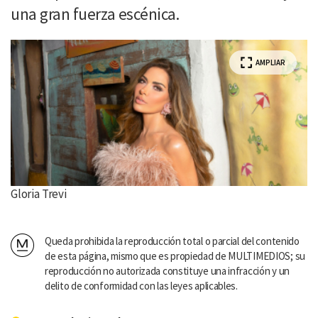
una gran fuerza escénica.
AMPLIAR
Gloria Trevi
Queda prohibida la reproducción total o parcial del contenido
de esta página, mismo que es propiedad de MULTIMEDIOS; su
reproducción no autorizada constituye una infracción y un
delito de conformidad con las leyes aplicables.