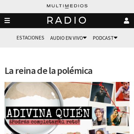
RADIO
ESTACIONES
AUDIO EN VIVO
PODCAST
La reina de la polémica