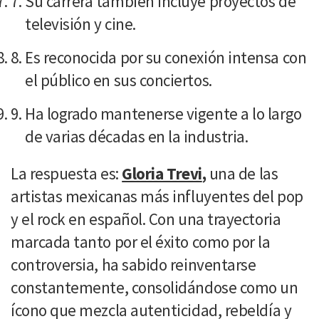
Su carrera también incluye proyectos de
televisión y cine.
Es reconocida por su conexión intensa con
el público en sus conciertos.
Ha logrado mantenerse vigente a lo largo
de varias décadas en la industria.
La respuesta es:
Gloria Trevi
,
una de las
artistas mexicanas más influyentes del pop
y el rock en español. Con una trayectoria
marcada tanto por el éxito como por la
controversia, ha sabido reinventarse
constantemente, consolidándose como un
ícono que mezcla autenticidad, rebeldía y