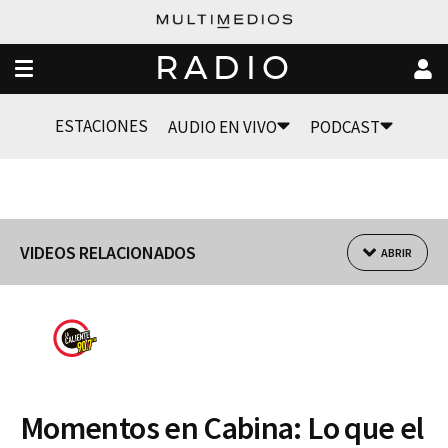
RADIO
ESTACIONES
AUDIO EN VIVO
PODCAST
VIDEOS RELACIONADOS
ABRIR
Momentos en Cabina: Lo que el