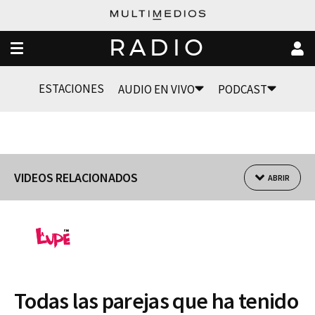
RADIO
ESTACIONES
AUDIO EN VIVO
PODCAST
VIDEOS RELACIONADOS
ABRIR
Todas las parejas que ha tenido