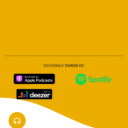
ESCÚCHALO TAMBIÉN EN: