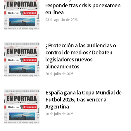
responde tras crisis por examen
en línea
03 de agosto de 2026
¿Protección a las audiencias o
control de medios? Debaten
legisladores nuevos
alineamientos
30 de julio de 2026
España gana la Copa Mundial de
Futbol 2026, tras vencer a
Argentina
20 de julio de 2026