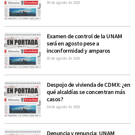
06 de agosto de 2026
Examen de control de la UNAM
será en agosto pese a
inconformidad y amparos
05 de agosto de 2026
Despojo de vivienda de CDMX: ¿en
qué alcaldías se concentran más
casos?
04 de agosto de 2026
Denuncia y renuncia: UNAM