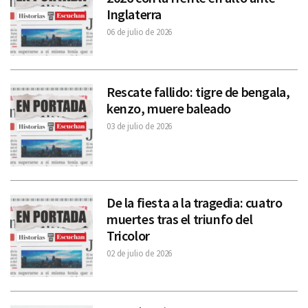
Inglaterra
06 de julio de 2026
Rescate fallido: tigre de bengala,
kenzo, muere baleado
03 de julio de 2026
De la fiesta a la tragedia: cuatro
muertes tras el triunfo del
Tricolor
02 de julio de 2026