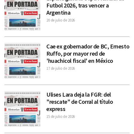
Futbol 2026, tras vencer a
Argentina
20 de julio de 2026
Cae ex gobernador de BC, Ernesto
Ruffo, por mayor red de
'huachicol fiscal' en México
17 de julio de 2026
Ulises Lara deja la FGR: del
"rescate" de Corral al título
express
15 de julio de 2026