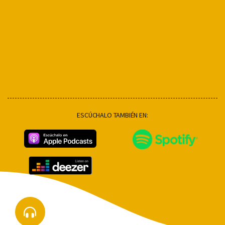
ESCÚCHALO TAMBIÉN EN: