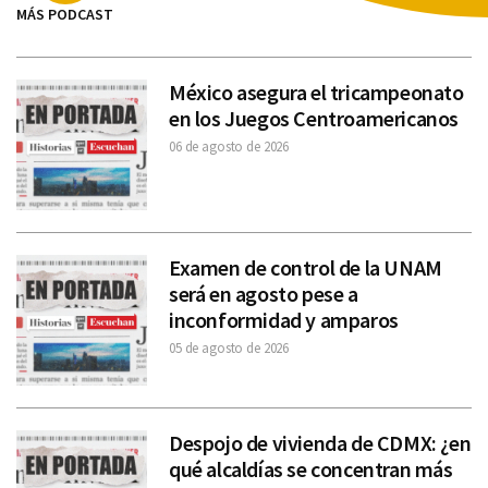
MÁS PODCAST
México asegura el tricampeonato
en los Juegos Centroamericanos
06 de agosto de 2026
Examen de control de la UNAM
será en agosto pese a
inconformidad y amparos
05 de agosto de 2026
Despojo de vivienda de CDMX: ¿en
qué alcaldías se concentran más