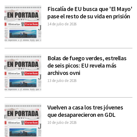
Fiscalía de EU busca que 'El Mayo'
pase el resto de su vida en prisión
14 de julio de 2026
Bolas de fuego verdes, estrellas
de seis picos: EU revela más
archivos ovni
13 de julio de 2026
Vuelven a casa los tres jóvenes
que desaparecieron en GDL
10 de julio de 2026