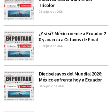
Tricolor
02 de julio de 2026
¿Y si sí? México vence a Ecuador 2-
0 y avanza a Octavos de Final
01 de julio de 2026
Dieciseisavos del Mundial 2026;
México enfrenta hoy a Ecuador
30 de junio de 2026