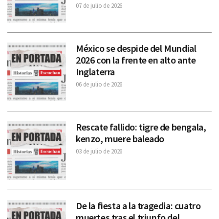
07 de julio de 2026
México se despide del Mundial
2026 con la frente en alto ante
Inglaterra
06 de julio de 2026
Rescate fallido: tigre de bengala,
kenzo, muere baleado
03 de julio de 2026
De la fiesta a la tragedia: cuatro
muertes tras el triunfo del