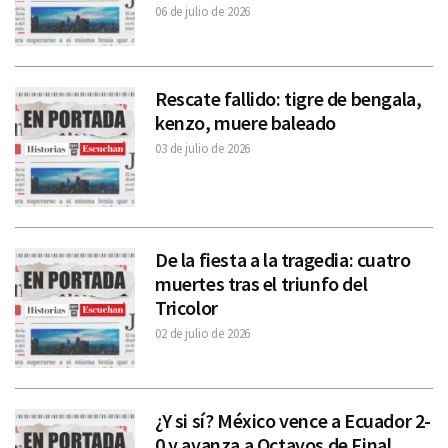
06 de julio de 2026
Rescate fallido: tigre de bengala,
kenzo, muere baleado
03 de julio de 2026
De la fiesta a la tragedia: cuatro
muertes tras el triunfo del
Tricolor
02 de julio de 2026
¿Y si sí? México vence a Ecuador 2-
0 y avanza a Octavos de Final