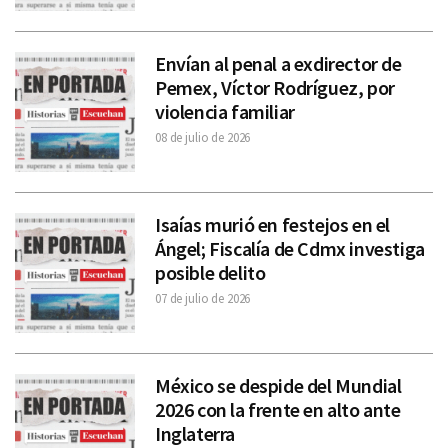
Envían al penal a exdirector de
Pemex, Víctor Rodríguez, por
violencia familiar
08 de julio de 2026
Isaías murió en festejos en el
Ángel; Fiscalía de Cdmx investiga
posible delito
07 de julio de 2026
México se despide del Mundial
2026 con la frente en alto ante
Inglaterra