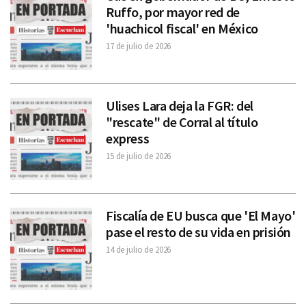
Ruffo, por mayor red de
'huachicol fiscal' en México
17 de julio de 2026
Ulises Lara deja la FGR: del
"rescate" de Corral al título
express
15 de julio de 2026
Fiscalía de EU busca que 'El Mayo'
pase el resto de su vida en prisión
14 de julio de 2026