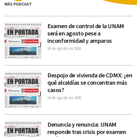
MÁS PODCAST
Examen de control de la UNAM
será en agosto pese a
inconformidad y amparos
05 de agosto de 2026
Despojo de vivienda de CDMX: ¿en
qué alcaldías se concentran más
casos?
04 de agosto de 2026
Denuncia y renuncia: UNAM
responde tras crisis por examen