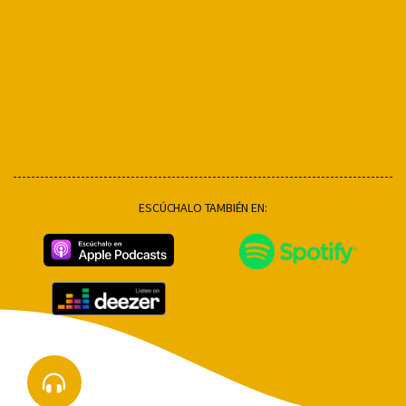
ESCÚCHALO TAMBIÉN EN: