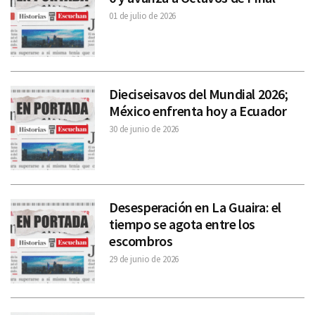
01 de julio de 2026
Dieciseisavos del Mundial 2026;
México enfrenta hoy a Ecuador
30 de junio de 2026
Desesperación en La Guaira: el
tiempo se agota entre los
escombros
29 de junio de 2026