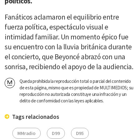
políticos.
Fanáticos aclamaron el equilibrio entre
fuerza política, espectáculo visual e
intimidad familiar. Un momento épico fue
su encuentro con la lluvia británica durante
el concierto, que Beyoncé abrazó con una
sonrisa, recibiendo el apoyo de la audiencia.
Queda prohibida la reproducción total o parcial del contenido
de esta página, mismo que es propiedad de MULTIMEDIOS; su
reproducción no autorizada constituye una infracción y un
delito de conformidad con las leyes aplicables.
Tags relacionados
MMradio
D99
D95