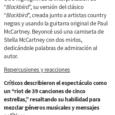
“
Blackbiird
”, su versión del clásico
“
Blackbird
”, creada junto a artistas country
negras y usando la guitarra original de Paul
McCartney. Beyoncé usó una camiseta de
Stella McCartney con dos mirlos,
dedicándole palabras de admiración al
autor.
Repercusiones y reacciones
Críticos describieron el espectáculo como
un “riot de 39 canciones de cinco
estrellas,” resaltando su habilidad para
mezclar géneros musicales y mensajes