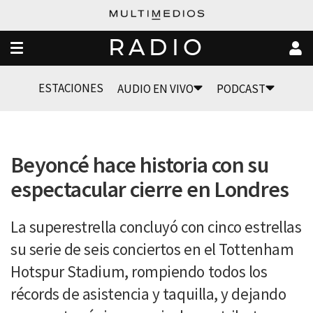
RADIO
ESTACIONES
AUDIO EN VIVO
PODCAST
Beyoncé hace historia con su
espectacular cierre en Londres
La superestrella concluyó con cinco estrellas
su serie de seis conciertos en el Tottenham
Hotspur Stadium, rompiendo todos los
récords de asistencia y taquilla, y dejando