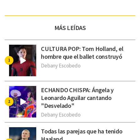
MÁS LEÍDAS
CULTURA POP: Tom Holland, el
hombre que el ballet construyó
Debany Escobedo
ECHANDO CHISPA: Ángela y
Leonardo Aguilar cantando
"Desvelado"
Debany Escobedo
Todas las parejas que ha tenido
Haaland