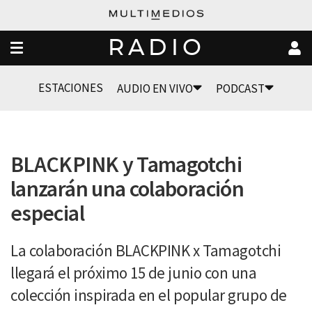
RADIO
ESTACIONES
AUDIO EN VIVO
PODCAST
BLACKPINK y Tamagotchi
lanzarán una colaboración
especial
La colaboración BLACKPINK x Tamagotchi
llegará el próximo 15 de junio con una
colección inspirada en el popular grupo de