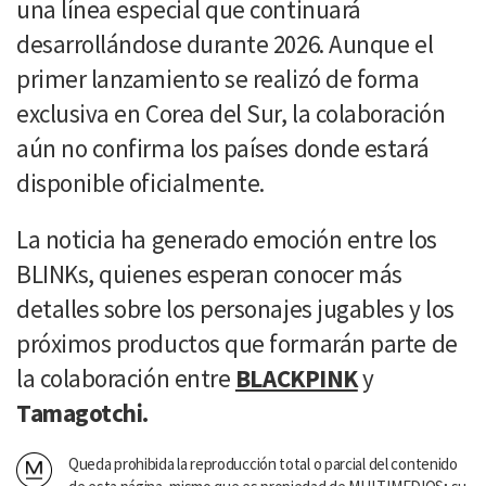
una línea especial que continuará
desarrollándose durante 2026. Aunque el
primer lanzamiento se realizó de forma
exclusiva en Corea del Sur, la colaboración
aún no confirma los países donde estará
disponible oficialmente.
La noticia ha generado emoción entre los
BLINKs, quienes esperan conocer más
detalles sobre los personajes jugables y los
próximos productos que formarán parte de
la colaboración entre
BLACKPINK
y
Tamagotchi.
Queda prohibida la reproducción total o parcial del contenido