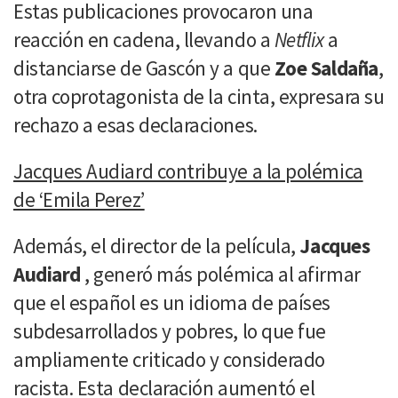
Estas publicaciones provocaron una
reacción en cadena, llevando a
Netflix
a
distanciarse de Gascón y a que
Zoe Saldaña
,
otra coprotagonista de la cinta, expresara su
rechazo a esas declaraciones.
Jacques Audiard contribuye a la polémica
de ‘Emila Perez’
Además, el director de la película,
Jacques
Audiard
, generó más polémica al afirmar
que el español es un idioma de países
subdesarrollados y pobres, lo que fue
ampliamente criticado y considerado
racista. Esta declaración aumentó el