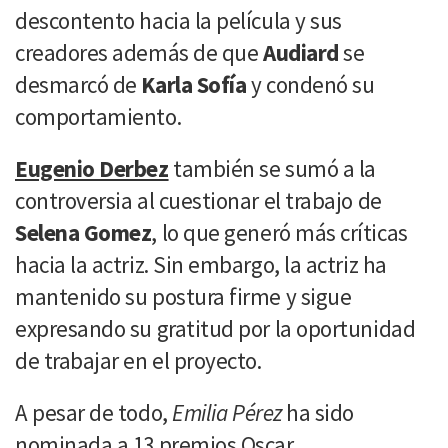
descontento hacia la película y sus
creadores además de que
Audiard
se
desmarcó de
Karla Sofía
y condenó su
comportamiento.
Eugenio Derbez
también se sumó a la
controversia al cuestionar el trabajo de
Selena Gomez
, lo que generó más críticas
hacia la actriz. Sin embargo, la actriz ha
mantenido su postura firme y sigue
expresando su gratitud por la oportunidad
de trabajar en el proyecto.
A pesar de todo,
Emilia Pérez
ha sido
nominada a 13 premios Oscar,