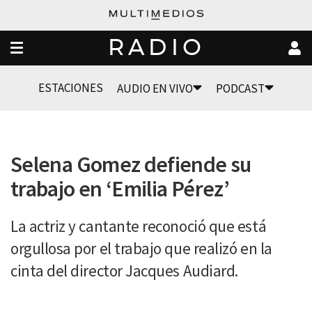
RADIO
ESTACIONES
AUDIO EN VIVO
PODCAST
Selena Gomez defiende su
trabajo en ‘Emilia Pérez’
La actriz y cantante reconoció que está
orgullosa por el trabajo que realizó en la
cinta del director Jacques Audiard.