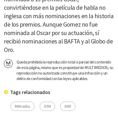
convirtiéndose en la película de habla no
inglesa con más nominaciones en la historia
de los premios. Aunque Gomez no fue
nominada al Oscar por su actuación, sí
recibió nominaciones al BAFTA y al Globo de
Oro.
Queda prohibida la reproducción total o parcial del contenido
de esta página, mismo que es propiedad de MULTIMEDIOS; su
reproducción no autorizada constituye una infracción y un
delito de conformidad con las leyes aplicables.
Tags relacionados
MMradio
D99
D95