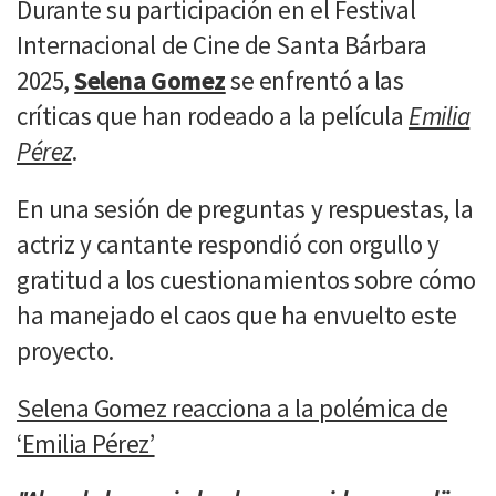
Durante su participación en el Festival
Internacional de Cine de Santa Bárbara
2025,
Selena Gomez
se enfrentó a las
críticas que han rodeado a la película
Emilia
Pérez
.
En una sesión de preguntas y respuestas, la
actriz y cantante respondió con orgullo y
gratitud a los cuestionamientos sobre cómo
ha manejado el caos que ha envuelto este
proyecto.
Selena Gomez reacciona a la polémica de
‘Emilia Pérez’