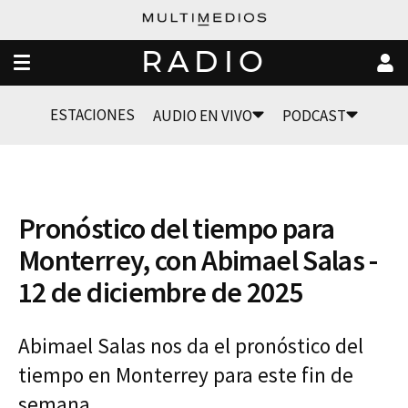
RADIO
ESTACIONES
AUDIO EN VIVO
PODCAST
Pronóstico del tiempo para
Monterrey, con Abimael Salas -
12 de diciembre de 2025
Abimael Salas nos da el pronóstico del
tiempo en Monterrey para este fin de
semana.