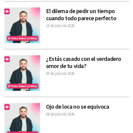
El dilema de pedir un tiempo
cuando todo parece perfecto
10 de julio de 2026
¿Estás casado con el verdadero
amor de tu vida?
09 de julio de 2026
Ojo de loca no se equivoca
08 de julio de 2026