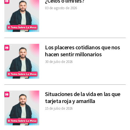
¿Celos o límites?
03 de agosto de 2026
Los placeres cotidianos que nos
hacen sentir millonarios
30 de julio de 2026
Situaciones de la vida en las que
tarjeta roja y amarilla
15 de julio de 2026