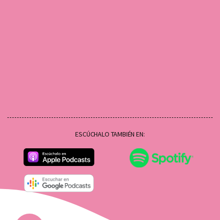
ESCÚCHALO TAMBIÉN EN: