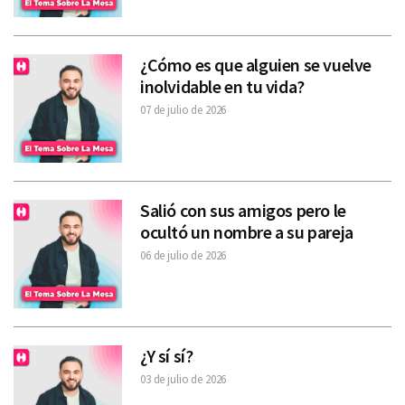
¿Cómo es que alguien se vuelve
inolvidable en tu vida?
07 de julio de 2026
Salió con sus amigos pero le
ocultó un nombre a su pareja
06 de julio de 2026
¿Y sí sí?
03 de julio de 2026