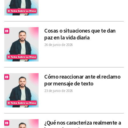
Cosas o situaciones que te dan
paz en la vida diaria
26 de junio de 2026
Cómo reaccionar ante el reclamo
por mensaje de texto
23 de junio de 2026
¿Qué nos caracteriza realmente a