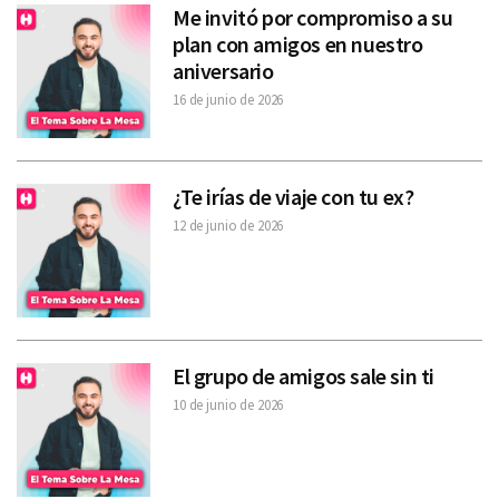
Me invitó por compromiso a su
plan con amigos en nuestro
aniversario
16 de junio de 2026
¿Te irías de viaje con tu ex?
12 de junio de 2026
El grupo de amigos sale sin ti
10 de junio de 2026