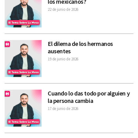
los mexicanos?
22 de junio de 2026
El dilema de los hermanos
ausentes
19 de junio de 2026
Cuando lo das todo por alguien y
la persona cambia
17 de junio de 2026