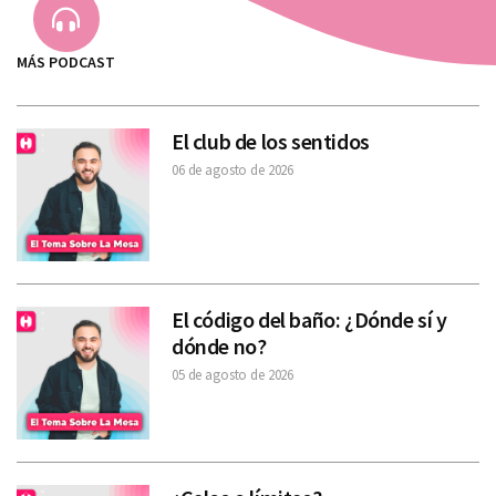
MÁS PODCAST
El club de los sentidos
06 de agosto de 2026
El código del baño: ¿Dónde sí y
dónde no?
05 de agosto de 2026