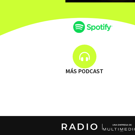
MÁS PODCAST
RADIO