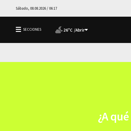
Sábado, 08.08.2026 / 06:17
26°C
¿A qué