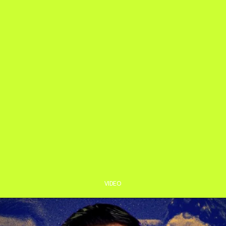
VIDEO