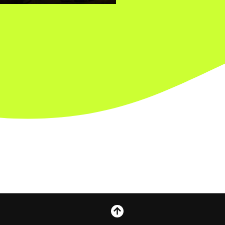
Subir