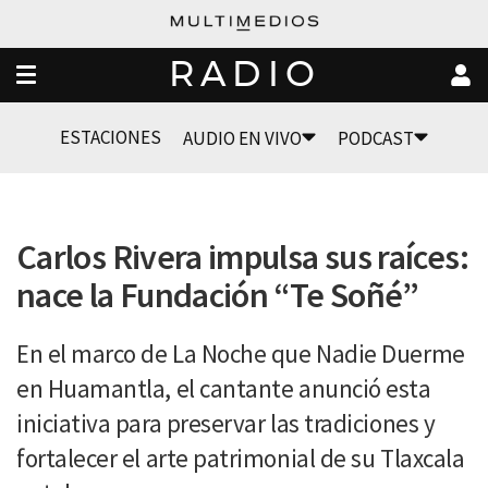
RADIO
ESTACIONES
AUDIO EN VIVO
PODCAST
Carlos Rivera impulsa sus raíces:
nace la Fundación “Te Soñé”
En el marco de La Noche que Nadie Duerme
en Huamantla, el cantante anunció esta
iniciativa para preservar las tradiciones y
fortalecer el arte patrimonial de su Tlaxcala