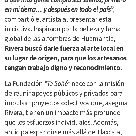
en mi tierra… y después en todo el país”
,
compartió el artista al presentar esta
iniciativa. Inspirado por la belleza y fama
global de las alfombras de Huamantla,
Rivera buscó darle fuerza al arte local en
su lugar de origen, para que los artesanos
tengan trabajo digno y reconocimiento.
La Fundación
“Te Soñé”
nace con la misión
de reunir apoyos públicos y privados para
impulsar proyectos colectivos que, asegura
Rivera, tienen un impacto más profundo
que los esfuerzos individuales. Además,
anticipa expandirse más allá de Tlaxcala,