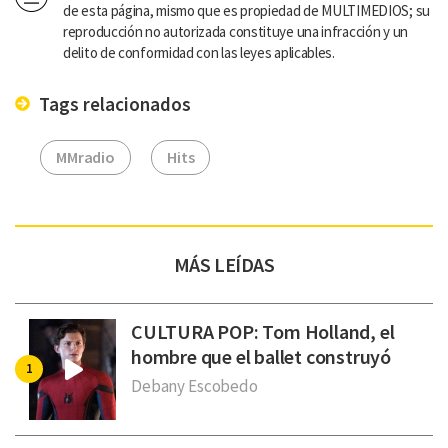
de esta página, mismo que es propiedad de MULTIMEDIOS; su
reproducción no autorizada constituye una infracción y un
delito de conformidad con las leyes aplicables.
Tags relacionados
MMradio
Hits
MÁS LEÍDAS
CULTURA POP: Tom Holland, el
hombre que el ballet construyó
Debany Escobedo