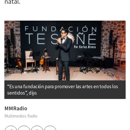
natal.
“Es una fundación para promover las artes en todos los
sentidos”, dijo.
MMRadio
Multimedios Radio