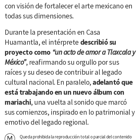
con visión de fortalecer el arte mexicano en
todas sus dimensiones.
Durante la presentación en Casa
Huamantla, el intérprete
describió su
proyecto como
“un acto de amor a Tlaxcala y
México”
, reafirmando su orgullo por sus
raíces y su deseo de contribuir al legado
cultural nacional. En paralelo,
adelantó que
está trabajando en un nuevo álbum con
mariachi
, una vuelta al sonido que marcó
sus comienzos, inspirado en lo patrimonial y
emotivo del legado regional.
Queda prohibida la reproducción total o parcial del contenido