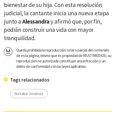
bienestar de su hija. Con esta resolución
judicial, la cantante inicia una nueva etapa
junto a
Alessandra
y afirmó que, por fin,
podrán construir una vida con mayor
tranquilidad.
Queda prohibida la reproducción total o parcial del contenido
de esta página, mismo que es propiedad de MULTIMEDIOS; su
reproducción no autorizada constituye una infracción y un
delito de conformidad con las leyes aplicables.
Tags relacionados
Natalia Jiménez