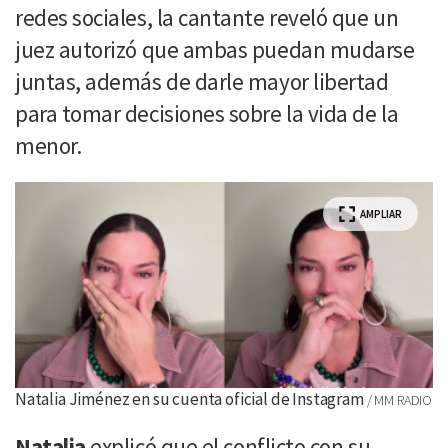
redes sociales, la cantante reveló que un
juez autorizó que ambas puedan mudarse
juntas, además de darle mayor libertad
para tomar decisiones sobre la vida de la
menor.
AMPLIAR
Natalia Jiménez en su cuenta oficial de Instagram
MM RADIO
Natalia
explicó que el conflicto con su