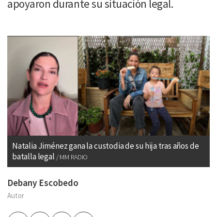
apoyaron durante su situación legal.
Natalia Jiménez gana la custodia de su hija tras años de
batalla legal
MM RADIO
Debany Escobedo
Autor