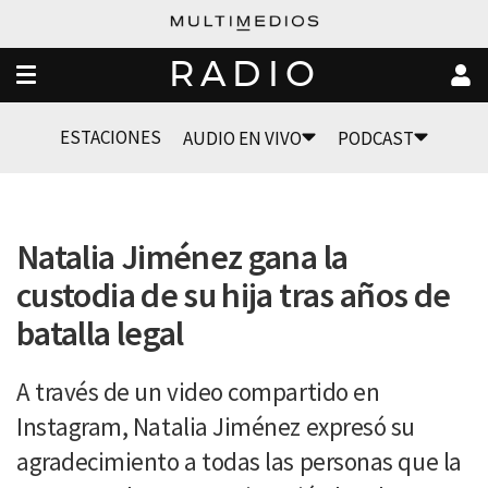
RADIO
ESTACIONES
AUDIO EN VIVO
PODCAST
Natalia Jiménez gana la
custodia de su hija tras años de
batalla legal
A través de un video compartido en
Instagram, Natalia Jiménez expresó su
agradecimiento a todas las personas que la