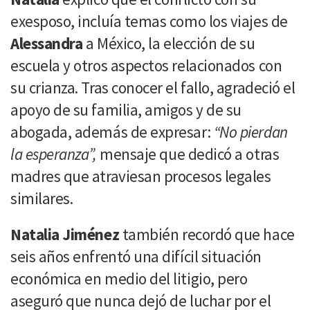
exesposo, incluía temas como los viajes de
Alessandra
a México, la elección de su
escuela y otros aspectos relacionados con
su crianza. Tras conocer el fallo, agradeció el
apoyo de su familia, amigos y de su
abogada, además de expresar:
“No pierdan
la esperanza”,
mensaje que dedicó a otras
madres que atraviesan procesos legales
similares.
Natalia Jiménez
también recordó que hace
seis años enfrentó una difícil situación
económica en medio del litigio, pero
aseguró que nunca dejó de luchar por el