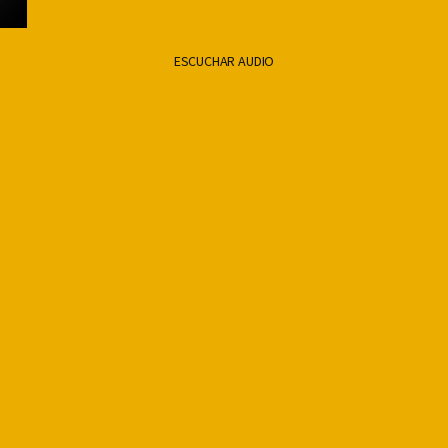
ESCUCHAR AUDIO