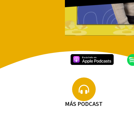
MÁS PODCAST