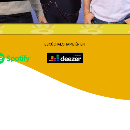
ESCÚCHALO TAMBIÉN EN: