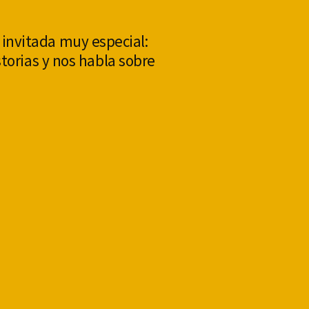
invitada muy especial:
orias y nos habla sobre