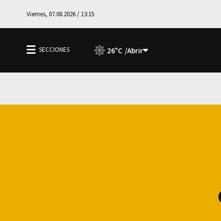
Viernes, 07.08.2026 / 13:15
26°C