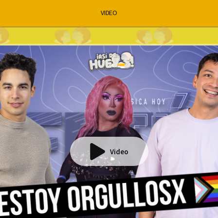
VIDEO
Video